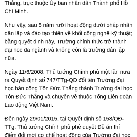
Thắng, trực thuộc Ủy ban nhân dân Thành phố Hồ
Chí Minh.
Như vậy, sau 5 năm rưỡi hoạt động dưới pháp nhân
dân lập và đào tạo thiên về khối công nghệ-kỹ thuật;
bằng quyết định này, Trường chính thức trở thành
đại học đa ngành và không còn là trường dân lập
nữa.
Ngày 11/6/2008, Thủ tướng Chính phủ một lần nữa
ra Quyết định số 747/TTg-QĐ đổi tên Trường đại
học bán công Tôn Đức Thắng thành Trường đại học
Tôn Đức Thắng và chuyển về thuộc Tổng Liên đoàn
Lao động Việt Nam.
Đến ngày 29/01/2015, tại Quyết định số 158/QĐ-
TTg, Thủ tướng Chính phủ phê duyệt Đề án thí
điểm đổi mới cơ chế hoạt động của Trường đại học