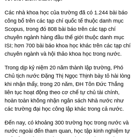
Các nhà khoa học của trường đã có 1.244 bài báo
công bố trên các tạp chí quốc tế thuộc danh mục
Scopus, trong đó 808 bài báo trên các tạp chí
chuyên ngành hàng đầu thế giới thuộc danh mục
ISI; hơn 700 bài báo khoa học khác trên các tạp chí
chuyên ngành và hội thảo khoa học trong nước.
Trong dịp kỷ niệm 20 năm thành lập trường, Phó
Chủ tịch nước Đặng Thị Ngọc Thịnh bày tỏ hài lòng
khi nhận thấy, trong 20 năm, ĐH Tôn Đức Thắng
liên tục hoạt động theo cơ chế tự chủ tài chính,
hoàn toàn không nhận ngân sách Nhà nước như
các trường đại học công lập khác trong cả nước.
Đến nay, có khoảng 300 trường học trong nước và
nước ngoài đến tham quan, học tập kinh nghiệm tự