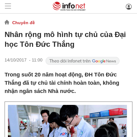
Chuyên đề
Nhân rộng mô hình tự chủ của Đại
học Tôn Đức Thắng
14/10/2017 - 11:00
Trong suốt 20 năm hoạt động, ĐH Tôn Đức
Thắng đã tự chủ tài chính hoàn toàn, không
nhận ngân sách Nhà nước.