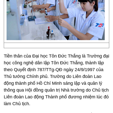
Tiền thân của Đại học Tôn Đức Thắng là Trường đại
học công nghệ dân lập Tôn Đức Thắng, thành lập
theo Quyết định 787/TTg-QĐ ngày 24/9/1997 của
Thủ tướng Chính phủ. Trường do Liên đoàn Lao
động thành phố Hồ Chí Minh sáng lập và quản lý
thông qua Hội đồng quản trị Nhà trường do Chủ tịch
Liên đoàn Lao động Thành phố đương nhiệm lúc đó
làm Chủ tịch.