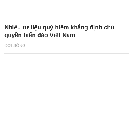
Nhiều tư liệu quý hiếm khẳng định chủ
quyền biển đảo Việt Nam
ĐỜI SỐNG