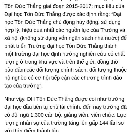
Tôn Đức Thắng giai đoạn 2015-2017; mục tiêu của
Đại học Tôn Đức Thắng được xác định rằng: “Đại
học Tôn Đức Thắng chủ động huy động, sử dụng
hợp lý, hiệu quả nhất các nguồn lực của Trường và
xã hội (không sử dụng vốn ngân sách nhà nước) để
phát triển Trường đại học Tôn Đức Thắng thành
một trường đại học định hướng nghiên cứu có chất
lượng ở trong khu vực và trên thế giới; đồng thời
bảo đảm các đối tượng chính sách, đối tượng thuộc
hộ nghèo có cơ hội tiếp cận các chương trình đào
tạo của trường”.
Như vậy, ĐH Tôn Đức Thắng được coi như trường
đại học đầu tiên tự chủ tài chính, đến nay trường đã
có đội ngũ 1.300 cán bộ, giảng viên, viên chức. Lực
lượng nhân sự của trường tăng lên gấp 144 lần so
với thời điểm thành lập.