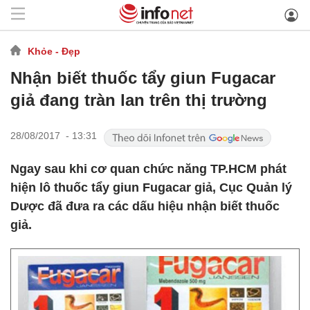
Khỏe - Đẹp
Nhận biết thuốc tẩy giun Fugacar
giả đang tràn lan trên thị trường
28/08/2017 - 13:31
Ngay sau khi cơ quan chức năng TP.HCM phát
hiện lô thuốc tẩy giun Fugacar giả, Cục Quản lý
Dược đã đưa ra các dấu hiệu nhận biết thuốc
giả.