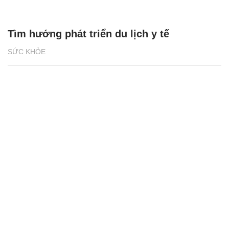
Tìm hướng phát triển du lịch y tế
SỨC KHỎE