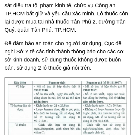
sát điều tra tội phạm kinh tế, chức vụ Công an
TP.HCM bắt giữ và yêu cầu xác minh. Lô thuốc còn
lại được mua tại nhà thuốc Tân Phú 2, đường Tân
Quý, quận Tân Phú, TP.HCM.
Để đảm bảo an toàn cho người sử dụng, Cục đề
nghị Sở Y tế các tỉnh thành thông báo cho các cơ
sở kinh doanh, sử dụng thuốc không được buôn
bán, sử dụng 2 lô thuốc giả nói trên.