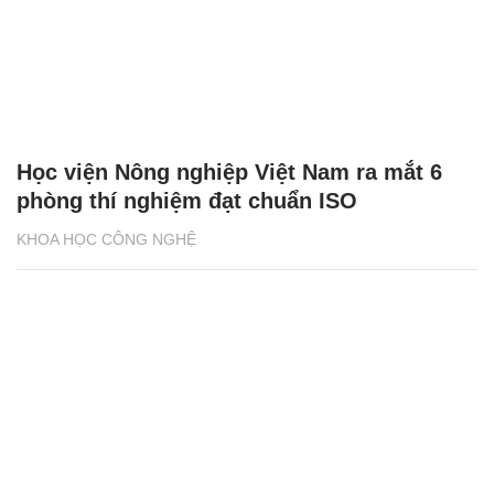
Học viện Nông nghiệp Việt Nam ra mắt 6
phòng thí nghiệm đạt chuẩn ISO
KHOA HỌC CÔNG NGHỆ