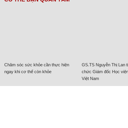
Chăm sóc sức khỏe cần thực hiện
GS.TS Nguyễn Thị Lan ti
ngay khi cơ thể còn khỏe
chức Giám đốc Học viện
Việt Nam