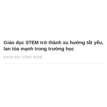
Giáo dục STEM trở thành xu hướng tất yếu,
lan tỏa mạnh trong trường học
KHOA HỌC CÔNG NGHỆ