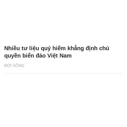
Nhiều tư liệu quý hiếm khẳng định chủ
quyền biển đảo Việt Nam
ĐỜI SỐNG