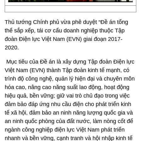
Thủ tướng Chính phủ vừa phê duyệt “Đề án tổng
thể sắp xếp, tái cơ cấu doanh nghiệp thuộc Tập
đoàn Điện lực Việt Nam (EVN) giai đoạn 2017-
2020.
Mục tiêu của Đề án là xây dựng Tập đoàn Điện lực
Việt Nam (EVN) thành Tập đoàn kinh tế mạnh, có
trình độ công nghệ, quản lý hiện đại và chuyên môn
hóa cao, nâng cao năng suất lao động, hoạt động
hiệu quả, bền vững; giữ vai trò chủ đạo trong việc
đảm bảo đáp ứng nhu cầu điện cho phát triển kinh
tế xã hội, đảm bảo an ninh năng lượng quốc gia và
an ninh quốc phòng của đất nước, làm nòng cốt để
ngành công nghiệp điện lực Việt Nam phát triển
nhanh và bền vững, cạnh tranh và hội nhập kinh tế