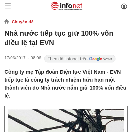
Chuyên đề
Nhà nước tiếp tục giữ 100% vốn
điều lệ tại EVN
17/06/2017 - 08:06
Công ty mẹ Tập đoàn Điện lực Việt Nam - EVN
tiếp tục là công ty trách nhiệm hữu hạn một
thành viên do Nhà nước nắm giữ 100% vốn điều
lệ.