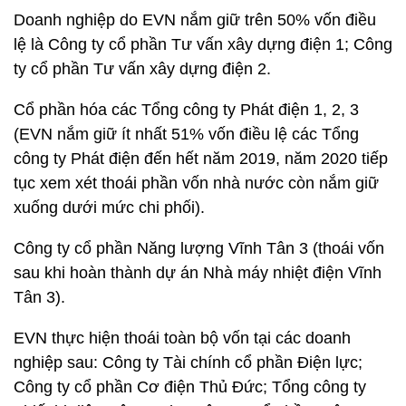
Doanh nghiệp do EVN nắm giữ trên 50% vốn điều
lệ là Công ty cổ phần Tư vấn xây dựng điện 1; Công
ty cổ phần Tư vấn xây dựng điện 2.
Cổ phần hóa các Tổng công ty Phát điện 1, 2, 3
(EVN nắm giữ ít nhất 51% vốn điều lệ các Tổng
công ty Phát điện đến hết năm 2019, năm 2020 tiếp
tục xem xét thoái phần vốn nhà nước còn nắm giữ
xuống dưới mức chi phối).
Công ty cổ phần Năng lượng Vĩnh Tân 3 (thoái vốn
sau khi hoàn thành dự án Nhà máy nhiệt điện Vĩnh
Tân 3).
EVN thực hiện thoái toàn bộ vốn tại các doanh
nghiệp sau: Công ty Tài chính cổ phần Điện lực;
Công ty cổ phần Cơ điện Thủ Đức; Tổng công ty