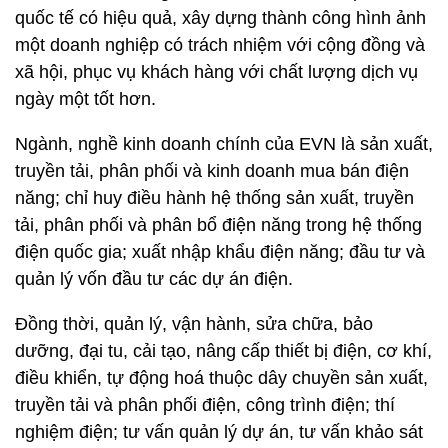
quốc tế có hiệu quả, xây dựng thành công hình ảnh
một doanh nghiệp có trách nhiệm với cộng đồng và
xã hội, phục vụ khách hàng với chất lượng dịch vụ
ngày một tốt hơn.
Ngành, nghề kinh doanh chính của EVN là sản xuất,
truyền tải, phân phối và kinh doanh mua bán điện
năng; chỉ huy điều hành hệ thống sản xuất, truyền
tải, phân phối và phân bổ điện năng trong hệ thống
điện quốc gia; xuất nhập khẩu điện năng; đầu tư và
quản lý vốn đầu tư các dự án điện.
Đồng thời, quản lý, vận hành, sửa chữa, bảo
dưỡng, đại tu, cải tạo, nâng cấp thiết bị điện, cơ khí,
điều khiển, tự động hoá thuộc dây chuyền sản xuất,
truyền tải và phân phối điện, công trình điện; thí
nghiệm điện; tư vấn quản lý dự án, tư vấn khảo sát