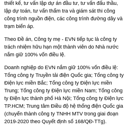
thiết kế, tư vấn lập dự án đầu tư, tư vấn đấu thầu,
lập dự toán, tư vấn thẩm tra và giám sát thi công
công trình nguồn điện, các công trình đường dây và
trạm biến áp.
Theo Đề án, Công ty mẹ - EVN tiếp tục là công ty
trách nhiệm hữu hạn một thành viên do Nhà nước
nắm giữ 100% vốn điều lệ.
Doanh nghiệp do EVN nắm giữ 100% vốn điều lệ:
Tổng công ty Truyền tải điện Quốc gia; Tổng công ty
Điện lực miền Bắc; Tổng công ty Điện lực miền
Trung; Tổng công ty Điện lực miền Nam; Tổng công
ty Điện lực thành phố Hà Nội; Tổng công ty Điện lực
TP.HCM; Trung tâm Điều độ hệ thống điện Quốc gia
(chuyển thành công ty TNHH MTV trong giai đoạn
2019-2020 theo Quyết định số 168/QĐ-TTg).