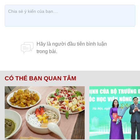
CÓ THỂ BẠN QUAN TÂM