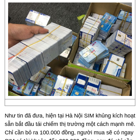
Như tin đã đưa, hiện tại Hà Nội SIM khủng kích hoạt
sẵn bắt đầu tái chiếm thị trường một cách mạnh mẽ.
Chỉ cần bỏ ra 100.000 đồng, người mua sẽ có ngay