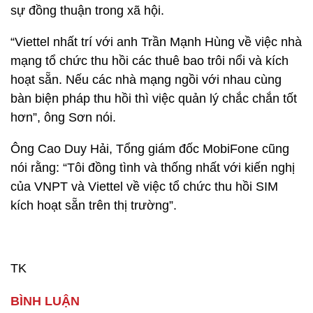
sự đồng thuận trong xã hội.
“Viettel nhất trí với anh Trần Mạnh Hùng về việc nhà
mạng tổ chức thu hồi các thuê bao trôi nổi và kích
hoạt sẵn. Nếu các nhà mạng ngồi với nhau cùng
bàn biện pháp thu hồi thì việc quản lý chắc chắn tốt
hơn”, ông Sơn nói.
Ông Cao Duy Hải, Tổng giám đốc MobiFone cũng
nói rằng: “Tôi đồng tình và thống nhất với kiến nghị
của VNPT và Viettel về việc tổ chức thu hồi SIM
kích hoạt sẵn trên thị trường”.
TK