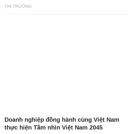
THỊ TRƯỜNG
Doanh nghiệp đồng hành cùng Việt Nam
thực hiện Tầm nhìn Việt Nam 2045