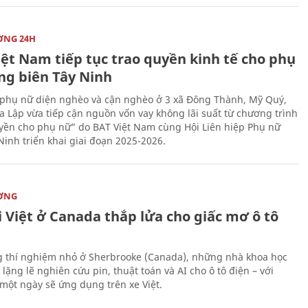
ỜNG 24H
iệt Nam tiếp tục trao quyền kinh tế cho phụ
ng biên Tây Ninh
phụ nữ diện nghèo và cận nghèo ở 3 xã Đông Thành, Mỹ Quý,
 Lập vừa tiếp cận nguồn vốn vay không lãi suất từ chương trình
yền cho phụ nữ” do BAT Việt Nam cùng Hội Liên hiệp Phụ nữ
Ninh triển khai giai đoạn 2025-2026.
ỜNG
 Việt ở Canada thắp lửa cho giấc mơ ô tô
 thí nghiệm nhỏ ở Sherbrooke (Canada), những nhà khoa học
lặng lẽ nghiên cứu pin, thuật toán và AI cho ô tô điện – với
 một ngày sẽ ứng dụng trên xe Việt.