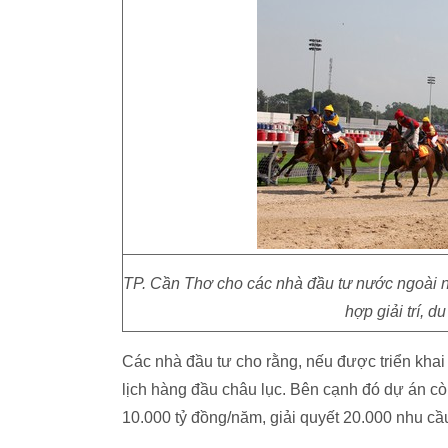
TP. Cần Thơ cho các nhà đầu tư nước ngoài ng
hợp giải trí, 
Các nhà đầu tư cho rằng, nếu được triển khai d
lịch hàng đầu châu lục. Bên cạnh đó dự án cò
10.000 tỷ đồng/năm, giải quyết 20.000 nhu c