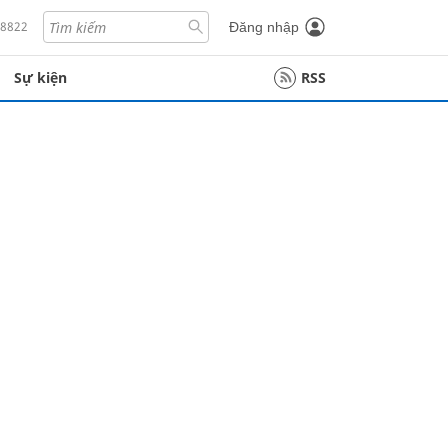
18822
Đăng nhập
Sự kiện
RSS