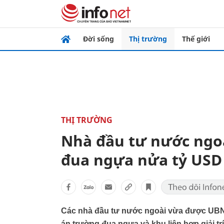
Đời sống
Thị trường
Thế giới
THỊ TRƯỜNG
Nhà đầu tư nước ngo
đua ngựa nửa tỷ USD
Các nhà đầu tư nước ngoài vừa được UBND
án trường đua ngựa và khu liên hợp giải trí