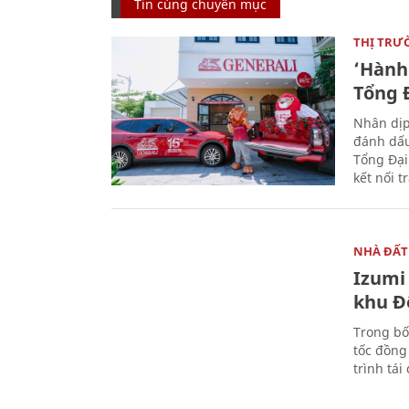
Tin cùng chuyên mục
THỊ TRƯ
‘Hành 
Tổng Đ
Nhân dịp
đánh dấu
Tổng Đại
kết nối t
NHÀ ĐẤT
Izumi 
khu Đ
Trong bố
tốc đồng
trình tái