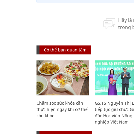
Có thể bạn quan tâm
Chăm sóc sức khỏe cần
GS.TS Nguyễn Thị 
thực hiện ngay khi cơ thể
tiếp tục giữ chức 
còn khỏe
đốc Học viện Nông
nghiệp Việt Nam