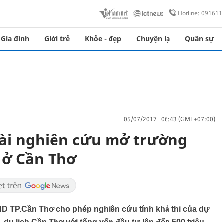
Hotline: 09161
Gia đình
Giới trẻ
Khỏe - đẹp
Chuyện lạ
Quân sự
05/07/2017 06:43 (GMT+07:00)
ài nghiên cứu mở trường
 ở Cần Thơ
 TP.Cần Thơ cho phép nghiên cứu tính khả thi của dự
, du lịch Cần Thơ với tổng vốn đầu tư lên đến 500 triệu