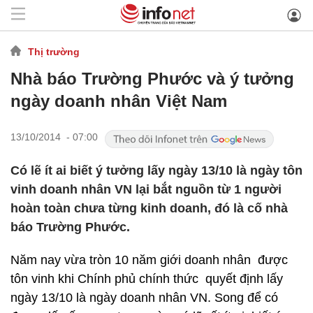
Thị trường
Nhà báo Trường Phước và ý tưởng
ngày doanh nhân Việt Nam
13/10/2014 - 07:00
Có lẽ ít ai biết ý tưởng lấy ngày 13/10 là ngày tôn
vinh doanh nhân VN lại bắt nguồn từ 1 người
hoàn toàn chưa từng kinh doanh, đó là cố nhà
báo Trường Phước.
Năm nay vừa tròn 10 năm giới doanh nhân được
tôn vinh khi Chính phủ chính thức quyết định lấy
ngày 13/10 là ngày doanh nhân VN. Song để có