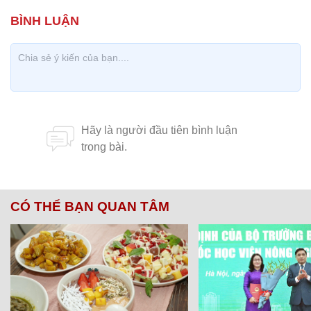
CÓ THỂ BẠN QUAN TÂM