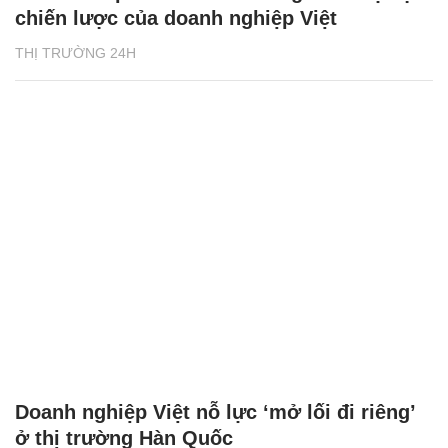
chiến lược của doanh nghiệp Việt
THỊ TRƯỜNG 24H
Doanh nghiệp Việt nỗ lực ‘mở lối đi riêng’
ở thị trường Hàn Quốc