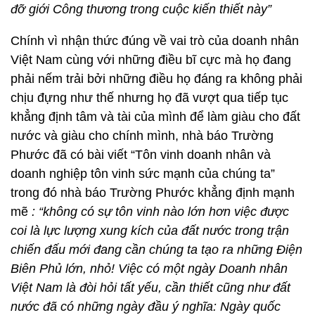
đỡ giới Công thương trong cuộc kiến thiết này”
Chính vì nhận thức đúng về vai trò của doanh nhân
Việt Nam cùng với những điều bĩ cực mà họ đang
phải nếm trải bởi những điều họ đáng ra không phải
chịu đựng như thế nhưng họ đã vượt qua tiếp tục
khẳng định tâm và tài của mình để làm giàu cho đất
nước và giàu cho chính mình, nhà báo Trường
Phước đã có bài viết “Tôn vinh doanh nhân và
doanh nghiệp tôn vinh sức mạnh của chúng ta”
trong đó nhà báo Trường Phước khẳng định mạnh
mẽ
: “không có sự tôn vinh nào lớn hơn việc được
coi là lực lượng xung kích của đất nước trong trận
chiến đấu mới đang cần chúng ta tạo ra những Điện
Biên Phủ lớn, nhỏ! Việc có một ngày Doanh nhân
Việt Nam là đòi hỏi tất yếu, cần thiết cũng như đất
nước đã có những ngày đầu ý nghĩa:
Ngày quốc