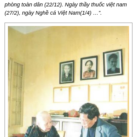
phòng toàn dân (22/12). Ngày thầy thuốc việt nam
(27/2), ngày Nghề cá Việt Nam(1/4) …”.