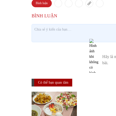
Bình luận
Có thể bạn quan tâm