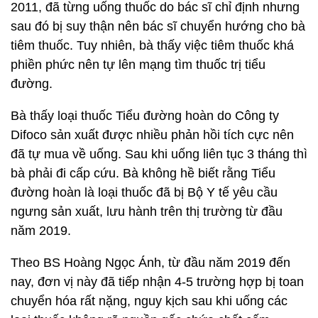
2011, đã từng uống thuốc do bác sĩ chỉ định nhưng
sau đó bị suy thận nên bác sĩ chuyển hướng cho bà
tiêm thuốc. Tuy nhiên, bà thấy việc tiêm thuốc khá
phiền phức nên tự lên mạng tìm thuốc trị tiểu
đường.
Bà thấy loại thuốc Tiểu đường hoàn do Công ty
Difoco sản xuất được nhiều phản hồi tích cực nên
đã tự mua về uống. Sau khi uống liên tục 3 tháng thì
bà phải đi cấp cứu. Bà không hề biết rằng Tiểu
đường hoàn là loại thuốc đã bị Bộ Y tế yêu cầu
ngưng sản xuất, lưu hành trên thị trường từ đầu
năm 2019.
Theo BS Hoàng Ngọc Ánh, từ đầu năm 2019 đến
nay, đơn vị này đã tiếp nhận 4-5 trường hợp bị toan
chuyển hóa rất nặng, nguy kịch sau khi uống các