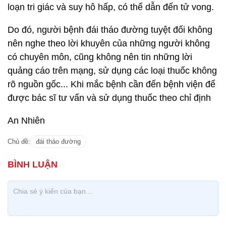
loạn tri giác và suy hô hấp, có thể dẫn đến tử vong.
Do đó, người bệnh đái tháo đường tuyệt đối không
nên nghe theo lời khuyên của những người không
có chuyên môn, cũng không nên tin những lời
quảng cáo trên mạng, sử dụng các loại thuốc không
rõ nguồn gốc... Khi mắc bệnh cần đến bệnh viện để
được bác sĩ tư vấn và sử dụng thuốc theo chỉ định
An Nhiên
Chủ đề:
đái tháo đường