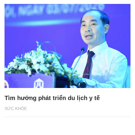
Tìm hướng phát triển du lịch y tế
SỨC KHỎE