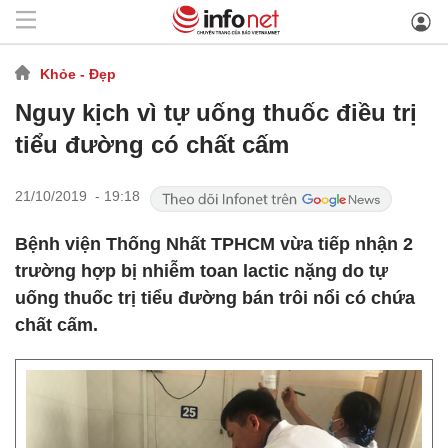
Khỏe - Đẹp
Nguy kịch vì tự uống thuốc điều trị
tiểu đường có chất cấm
21/10/2019 - 19:18
Bệnh viện Thống Nhất TPHCM vừa tiếp nhận 2
trường hợp bị nhiễm toan lactic nặng do tự
uống thuốc trị tiểu đường bán trôi nổi có chứa
chất cấm.