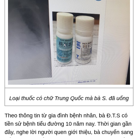
Loại thuốc có chữ Trung Quốc mà bà S. đã uống
Theo thông tin từ gia đình bệnh nhân, bà Đ.T.S có
tiền sử bệnh tiểu đường 10 năm nay. Thời gian gần
đây, nghe lời người quen giới thiệu, bà chuyển sang