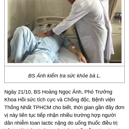
BS Ánh kiểm tra sức khỏe bà L.
Ngày 21/10, BS Hoàng Ngọc Ánh, Phó Trưởng
Khoa Hồi sức tích cực và Chống độc, Bệnh viện
Thống Nhất TPHCM cho biết, thời gian gần đây đơn
vị này liên tục tiếp nhận nhiều trường hợp người
dân nhiễm toan lactic nặng do uống thuốc điều trị