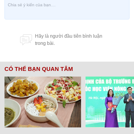
CÓ THỂ BẠN QUAN TÂM