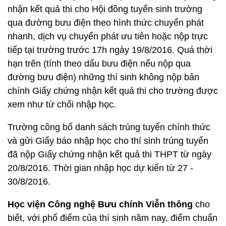
nhận kết quả thi cho Hội đồng tuyển sinh trường
qua đường bưu điện theo hình thức chuyển phát
nhanh, dịch vụ chuyển phát ưu tiên hoặc nộp trực
tiếp tại trường trước 17h ngày 19/8/2016. Quá thời
hạn trên (tính theo dấu bưu điện nếu nộp qua
đường bưu điện) những thí sinh không nộp bản
chính Giấy chứng nhận kết quả thi cho trường được
xem như từ chối nhập học.
Trường công bố danh sách trúng tuyển chính thức
và gửi Giấy báo nhập học cho thí sinh trúng tuyển
đã nộp Giấy chứng nhận kết quả thi THPT từ ngày
20/8/2016. Thời gian nhập học dự kiến từ 27 -
30/8/2016.
Học viện Công nghệ Bưu chính Viễn thông
cho
biết, với phổ điểm của thí sinh năm nay, điểm chuẩn