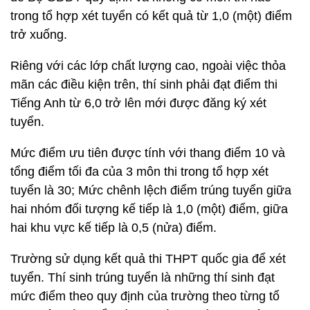
trong tổ hợp xét tuyển có kết quả từ 1,0 (một) điểm
trở xuống.
Riêng với các lớp chất lượng cao, ngoài việc thỏa
mãn các điều kiện trên, thí sinh phải đạt điểm thi
Tiếng Anh từ 6,0 trở lên mới được đăng ký xét
tuyển.
Mức điểm ưu tiên được tính với thang điểm 10 và
tổng điểm tối đa của 3 môn thi trong tổ hợp xét
tuyển là 30; Mức chênh lệch điểm trúng tuyển giữa
hai nhóm đối tượng kế tiếp là 1,0 (một) điểm, giữa
hai khu vực kế tiếp là 0,5 (nửa) điểm.
Trường sử dụng kết quả thi THPT quốc gia để xét
tuyển. Thí sinh trúng tuyển là những thí sinh đạt
mức điểm theo quy định của trường theo từng tổ