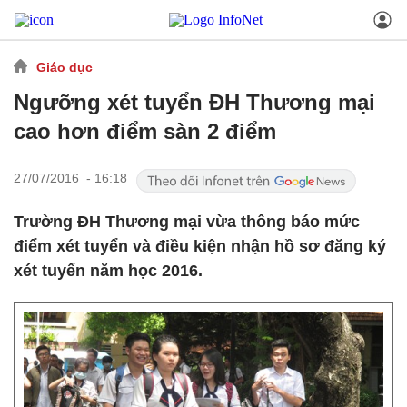
Giáo dục
Ngưỡng xét tuyển ĐH Thương mại
cao hơn điểm sàn 2 điểm
27/07/2016 - 16:18
Trường ĐH Thương mại vừa thông báo mức
điểm xét tuyển và điều kiện nhận hồ sơ đăng ký
xét tuyển năm học 2016.