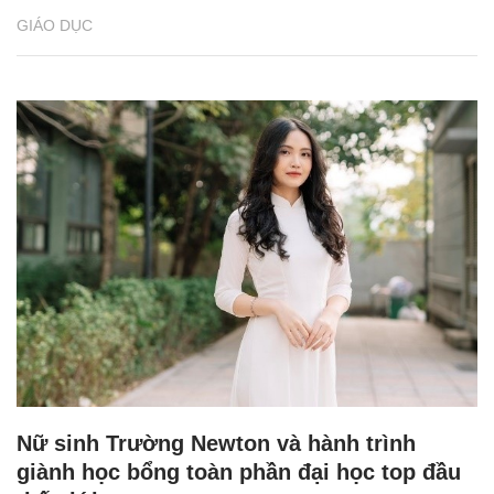
GIÁO DỤC
Nữ sinh Trường Newton và hành trình
giành học bổng toàn phần đại học top đầu