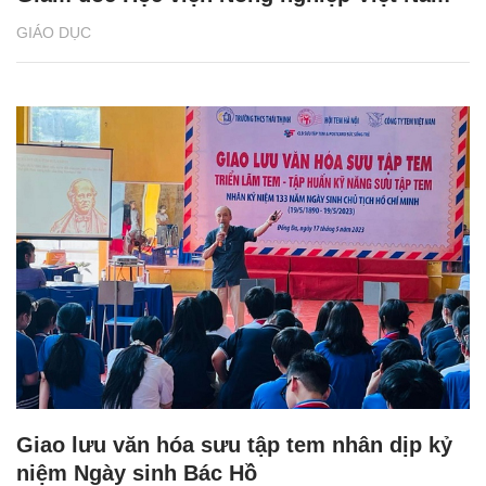
GIÁO DỤC
Giao lưu văn hóa sưu tập tem nhân dịp kỷ
niệm Ngày sinh Bác Hồ