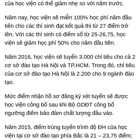
của học viện có thể giảm nhẹ so với năm trước.
Năm nay, học viện sẽ miễn 100% học phí năm đầu
tiên cho các thí sinh đạt kết quả thi từ 27 điểm trở
lên. Với các thí sinh có điểm số từ 25-26,75, học
viện sẽ giảm học phí 50% cho năm đầu tiên.
Năm 2016, học viện sẽ tuyển 3.000 chỉ tiêu cho cả 2
cơ sở đào tạo Hà Nội và TP.HCM. Trong đó, chỉ tiêu
của cơ sở đào tạo Hà Nội là 2.200 cho 9 ngành đào
tạo.
Mức điểm nhận hồ sơ đăng ký xét tuyển sẽ được
học viện công bố sau khi Bộ GDĐT công bố
ngưỡng điểm bảo đảm chất lượng đầu vào.
Năm 2015, điểm trúng tuyển trình độ ĐH của học
viện tại cơ sở đào tạo phía Bắc là 21 – 23,75 điểm;