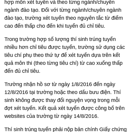
hợp môn xét tuyển và theo từng ngành/chuyên
ngành đào tạo. Đối với từng ngành/chuyên ngành
đào tạo, trường xét tuyển theo nguyên tắc từ điểm
cao đến thấp cho đến khi tuyển đủ chỉ tiêu.
Trong trường hợp số lượng thí sinh trúng tuyển
nhiều hơn chỉ tiêu được tuyển, trường sử dụng các
tiêu chí phụ theo thứ tự để xét tuyển dựa trên kết
quả môn thi (theo từng tiêu chí) từ cao xuống thấp
đến đủ chỉ tiêu.
Trường nhận hồ sơ từ ngày 1/8/2016 đến ngày
12/8/2016 tại trường hoặc theo dấu bưu điện. Thí
sinh không được thay đổi nguyện vọng trong mỗi
đợt xét tuyển. Kết quả xét tuyển được công bố trên
websites của trường từ ngày 14/8/2016.
Thí sinh trúng tuyển phải nộp bản chính Giấy chứng