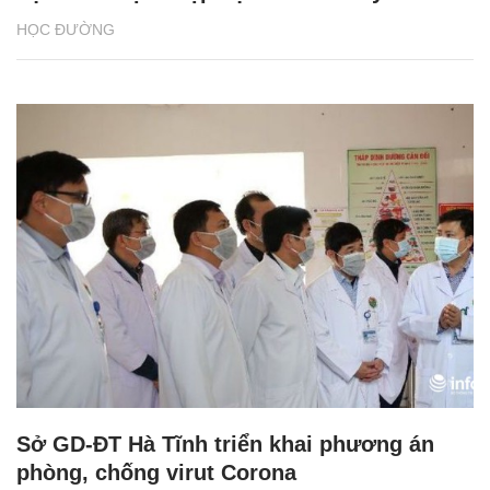
HỌC ĐƯỜNG
Sở GD-ĐT Hà Tĩnh triển khai phương án
phòng, chống virut Corona