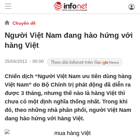
Chuyên đề
Người Việt Nam đang hào hứng với
hàng Việt
25/04/2012 - 00:00
Chiến dịch “Người Việt Nam ưu tiên dùng hàng
Việt Nam” do Bộ Chính trị phát động đã diễn ra
được 3 tháng, nhưng thế nào là hàng Việt thì
chưa có một định nghĩa thống nhất. Trong khi
đó, theo những nhà phân phối, người Việt Nam
đang hào hứng với hàng Việt.