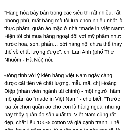
“Hàng hóa bày bán trong các siêu thị rất nhiều, rất
phong phú, mặt hàng mà tôi lựa chọn nhiều nhất là
thực phẩm, quần áo mặc ở nhà “made in Việt Nam”.
Hiện tôi chỉ mua hàng ngoại đối với mỹ phẩm như:
nước hoa, son, phấn… bởi hàng nội chưa thể thay
thế về chất lượng được”, chị Lan Anh (phố Thợ
Nhuộm - Hà Nội) nói.
Đồng tình với ý kiến hàng Việt Nam ngày càng
được cải tiến về chất lượng, mẫu mã, chị Hoàng
Điệp (nhân viên ngành tài chính) - một người hâm
mộ quần áo “made in Việt Nam” - cho biết: “Trước
kia tôi chọn quần áo cho con là hàng ngoại nhưng
nay thấy quần áo sản xuất tại Việt Nam cũng rất
đẹp, chất liệu 100% cotton và giá cạnh tranh. Thế