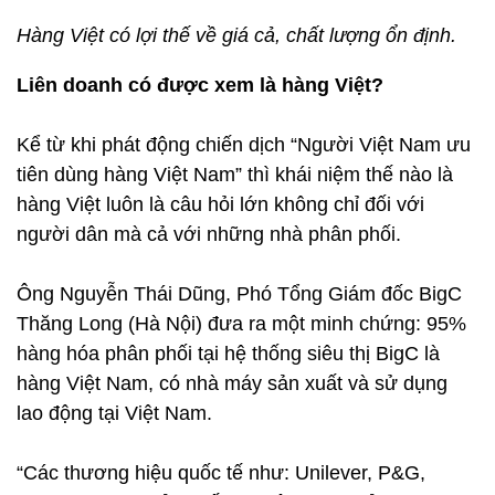
Hàng Việt có lợi thế về giá cả, chất lượng ổn định.
Liên doanh có được xem là hàng Việt?
Kể từ khi phát động chiến dịch “Người Việt Nam ưu
tiên dùng hàng Việt Nam” thì khái niệm thế nào là
hàng Việt luôn là câu hỏi lớn không chỉ đối với
người dân mà cả với những nhà phân phối.
Ông Nguyễn Thái Dũng, Phó Tổng Giám đốc BigC
Thăng Long (Hà Nội) đưa ra một minh chứng: 95%
hàng hóa phân phối tại hệ thống siêu thị BigC là
hàng Việt Nam, có nhà máy sản xuất và sử dụng
lao động tại Việt Nam.
“Các thương hiệu quốc tế như: Unilever, P&G,