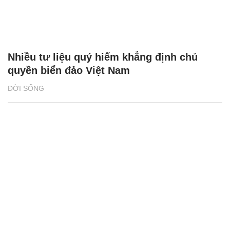
Nhiều tư liệu quý hiếm khẳng định chủ
quyền biển đảo Việt Nam
ĐỜI SỐNG