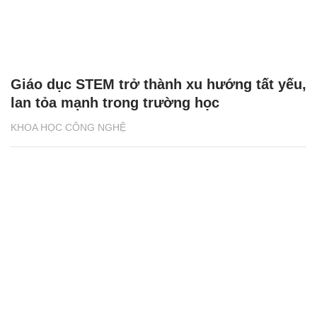
Giáo dục STEM trở thành xu hướng tất yếu,
lan tỏa mạnh trong trường học
KHOA HỌC CÔNG NGHỆ