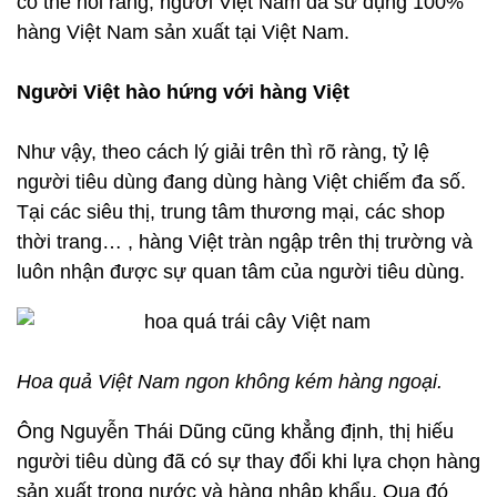
có thể nói rằng, người Việt Nam đã sử dụng 100%
hàng Việt Nam sản xuất tại Việt Nam.
Người Việt hào hứng với hàng Việt
Như vậy, theo cách lý giải trên thì rõ ràng, tỷ lệ
người tiêu dùng đang dùng hàng Việt chiếm đa số.
Tại các siêu thị, trung tâm thương mại, các shop
thời trang… , hàng Việt tràn ngập trên thị trường và
luôn nhận được sự quan tâm của người tiêu dùng.
Hoa quả Việt Nam ngon không kém hàng ngoại.
Ông Nguyễn Thái Dũng cũng khẳng định, thị hiếu
người tiêu dùng đã có sự thay đổi khi lựa chọn hàng
sản xuất trong nước và hàng nhập khẩu. Qua đó