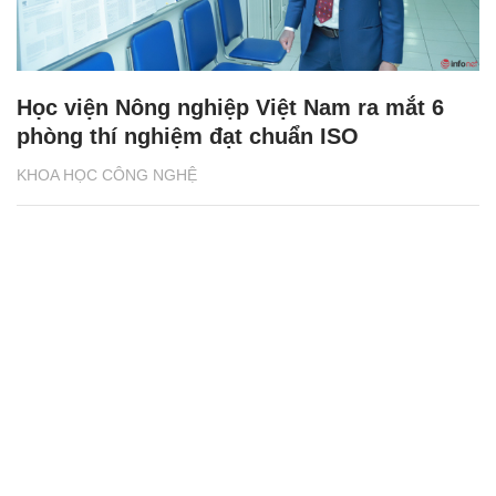
Học viện Nông nghiệp Việt Nam ra mắt 6
phòng thí nghiệm đạt chuẩn ISO
KHOA HỌC CÔNG NGHỆ