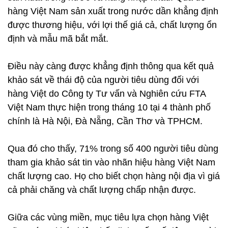
hàng Việt Nam sản xuất trong nước dần khẳng định
được thương hiệu, với lợi thế giá cả, chất lượng ổn
định và mẫu mã bắt mắt.
Điều này càng được khẳng định thông qua kết quả
khảo sát về thái độ của người tiêu dùng đối với
hàng Việt do Công ty Tư vấn và Nghiên cứu FTA
Việt Nam thực hiện trong tháng 10 tại 4 thành phố
chính là Hà Nội, Đà Nẵng, Cần Thơ và TPHCM.
Qua đó cho thấy, 71% trong số 400 người tiêu dùng
tham gia khảo sát tin vào nhãn hiệu hàng Việt Nam
chất lượng cao. Họ cho biết chọn hàng nội địa vì giá
cả phải chăng và chất lượng chấp nhận được.
Giữa các vùng miền, mục tiêu lựa chọn hàng Việt