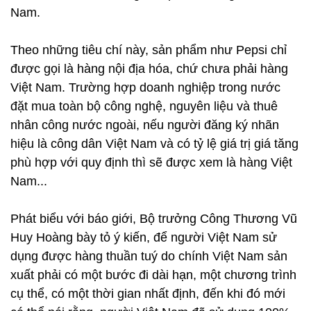
Nam.
Theo những tiêu chí này, sản phẩm như Pepsi chỉ
được gọi là hàng nội địa hóa, chứ chưa phải hàng
Việt Nam. Trường hợp doanh nghiệp trong nước
đặt mua toàn bộ công nghệ, nguyên liệu và thuê
nhân công nước ngoài, nếu người đăng ký nhãn
hiệu là công dân Việt Nam và có tỷ lệ giá trị giá tăng
phù hợp với quy định thì sẽ được xem là hàng Việt
Nam...
Phát biểu với báo giới, Bộ trưởng Công Thương Vũ
Huy Hoàng bày tỏ ý kiến, để người Việt Nam sử
dụng được hàng thuần tuý do chính Việt Nam sản
xuất phải có một bước đi dài hạn, một chương trình
cụ thể, có một thời gian nhất định, đến khi đó mới