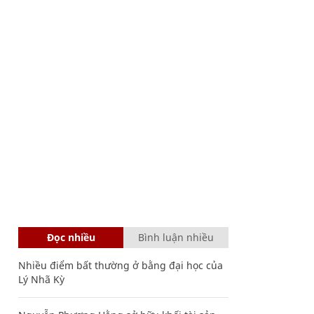
Đọc nhiều
Bình luận nhiều
Nhiều điểm bất thường ở bằng đại học của
Lý Nhã Kỳ