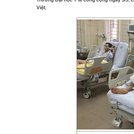
Việt.