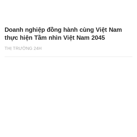
Doanh nghiệp đồng hành cùng Việt Nam
thực hiện Tầm nhìn Việt Nam 2045
THỊ TRƯỜNG 24H