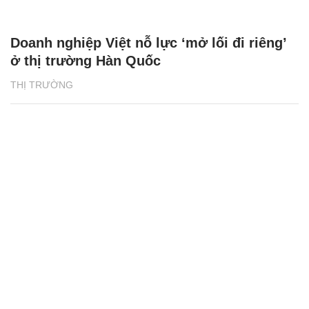
Doanh nghiệp Việt nỗ lực ‘mở lối đi riêng’
ở thị trường Hàn Quốc
THỊ TRƯỜNG