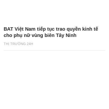
BAT Việt Nam tiếp tục trao quyền kinh tế
cho phụ nữ vùng biên Tây Ninh
THỊ TRƯỜNG 24H