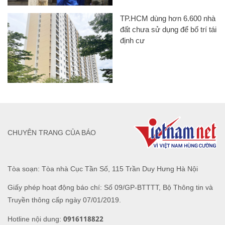
TP.HCM dùng hơn 6.600 nhà
đất chưa sử dụng để bố trí tái
định cư
CHUYÊN TRANG CỦA BÁO
Tòa soạn: Tòa nhà Cục Tần Số, 115 Trần Duy Hưng Hà Nội
Giấy phép hoạt động báo chí: Số 09/GP-BTTTT, Bộ Thông tin và
Truyền thông cấp ngày 07/01/2019.
0916118822
Hotline nội dung: