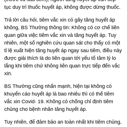
tục duy trì thuốc huyết áp, không được dừng thuốc.
Trả lời câu hỏi, tiêm vắc xin có gây tăng huyết áp
không, BS Thường thông tin: Không có cơ chế liên
quan giữa việc tiêm vắc xin và tăng huyết áp. Tuy
nhiên, một số nghiên cứu quan sát cho thấy có một
tỉ lệ xuất hiện tăng huyết áp ngay sau tiêm, điều này
được giải thích là do liên quan tới yếu tố tâm lý lo
lắng khi tiêm chứ không liên quan trực tiếp đến vắc
xin.
BS Thường cũng nhấn mạnh, hiện tại không có
khuyến cáo huyết áp là bao nhiêu thì có thể tiêm
vắc xin Covid- 19. Không có chống chỉ định tiêm
chủng cho bệnh nhân tăng huyết áp.
Tuy nhiên, để đảm bảo an toàn nhất khi tiêm chủng,