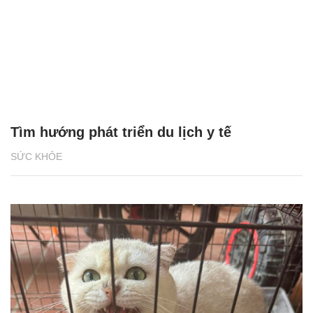
Tìm hướng phát triển du lịch y tế
SỨC KHỎE