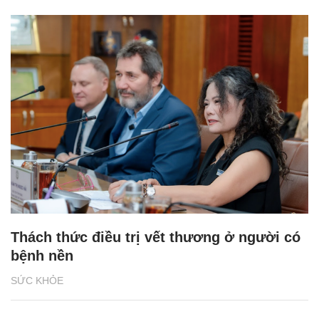
Thách thức điều trị vết thương ở người có
bệnh nền
SỨC KHỎE