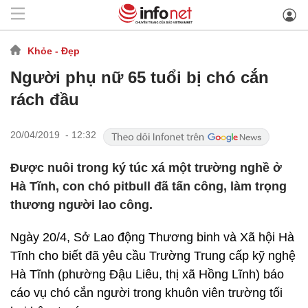
Khỏe - Đẹp
Người phụ nữ 65 tuổi bị chó cắn
rách đầu
20/04/2019 - 12:32
Được nuôi trong ký túc xá một trường nghề ở
Hà Tĩnh, con chó pitbull đã tấn công, làm trọng
thương người lao công.
Ngày 20/4, Sở Lao động Thương binh và Xã hội Hà
Tĩnh cho biết đã yêu cầu Trường Trung cấp kỹ nghệ
Hà Tĩnh (phường Đậu Liêu, thị xã Hồng Lĩnh) báo
cáo vụ chó cắn người trong khuôn viên trường tối