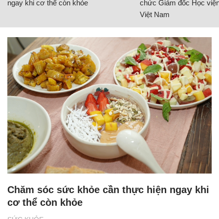
ngay khi cơ thể còn khỏe
chức Giám đốc Học viện
Việt Nam
Chăm sóc sức khỏe cần thực hiện ngay khi
cơ thể còn khỏe