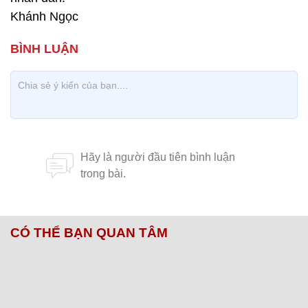
Khánh Ngọc
CÓ THỂ BẠN QUAN TÂM