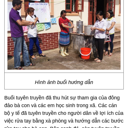
Hình ảnh buổi hướng dẫn
Buổi tuyên truyền đã thu hút sự tham gia của đông
đảo bà con và các em học sinh trong xã. Các cán
bộ y tế đã tuyên truyền cho người dân về lợi ích của
việc rửa tay bằng xà phòng và hướng dẫn các bước