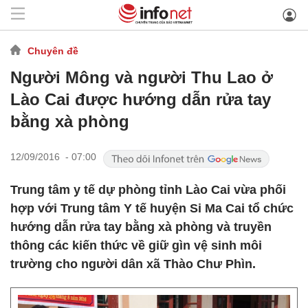
Chuyên đề
Người Mông và người Thu Lao ở
Lào Cai được hướng dẫn rửa tay
bằng xà phòng
12/09/2016 - 07:00
Trung tâm y tế dự phòng tỉnh Lào Cai vừa phối
hợp với Trung tâm Y tế huyện Si Ma Cai tổ chức
hướng dẫn rửa tay bằng xà phòng và truyền
thông các kiến thức về giữ gìn vệ sinh môi
trường cho người dân xã Thào Chư Phìn.