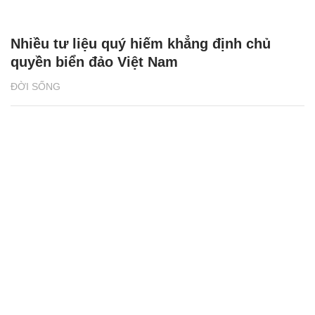
Nhiều tư liệu quý hiếm khẳng định chủ
quyền biển đảo Việt Nam
ĐỜI SỐNG