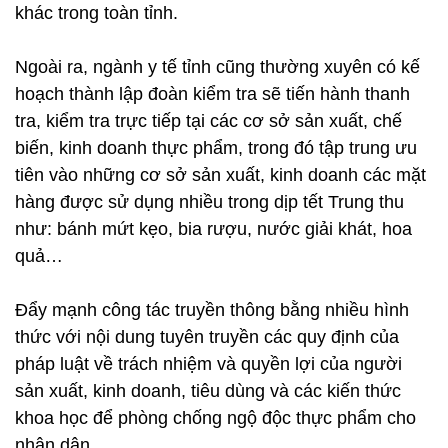
khác trong toàn tỉnh.
Ngoài ra, ngành y tế tỉnh cũng thường xuyên có kế
hoạch thành lập đoàn kiểm tra sẽ tiến hành thanh
tra, kiểm tra trực tiếp tại các cơ sở sản xuất, chế
biến, kinh doanh thực phẩm, trong đó tập trung ưu
tiên vào những cơ sở sản xuất, kinh doanh các mặt
hàng được sử dụng nhiều trong dịp tết Trung thu
như: bánh mứt kẹo, bia rượu, nước giải khát, hoa
quả…
Đẩy mạnh công tác truyền thông bằng nhiều hình
thức với nội dung tuyên truyền các quy định của
pháp luật về trách nhiệm và quyền lợi của người
sản xuất, kinh doanh, tiêu dùng và các kiến thức
khoa học để phòng chống ngộ độc thực phẩm cho
nhân dân.