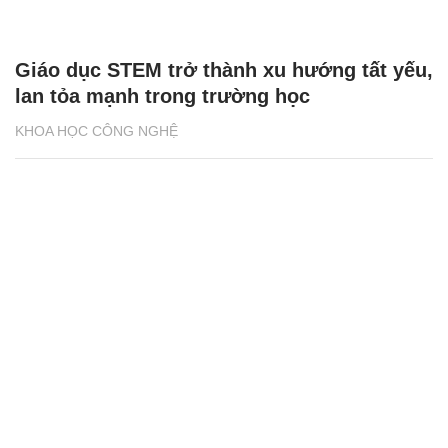
Giáo dục STEM trở thành xu hướng tất yếu,
lan tỏa mạnh trong trường học
KHOA HỌC CÔNG NGHỆ