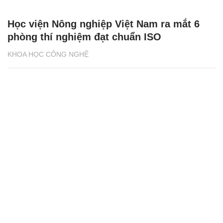
Học viện Nông nghiệp Việt Nam ra mắt 6
phòng thí nghiệm đạt chuẩn ISO
KHOA HỌC CÔNG NGHỆ