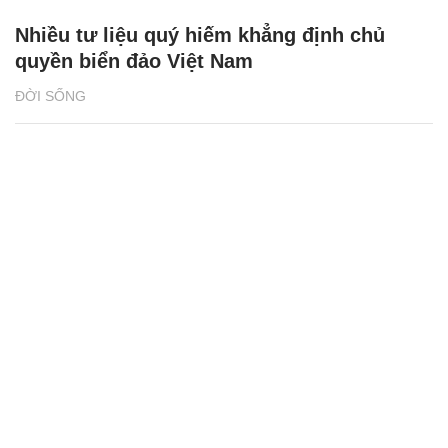
Nhiều tư liệu quý hiếm khẳng định chủ
quyền biển đảo Việt Nam
ĐỜI SỐNG