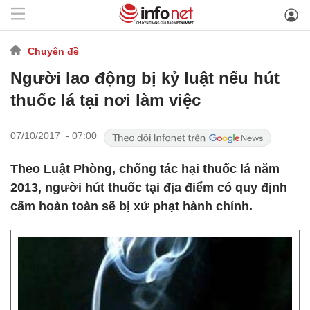
Chuyên đề
Người lao động bị kỷ luật nếu hút
thuốc lá tại nơi làm việc
07/10/2017 - 07:00
Theo Luật Phòng, chống tác hại thuốc lá năm
2013, người hút thuốc tại địa điểm có quy định
cấm hoàn toàn sẽ bị xử phạt hành chính.