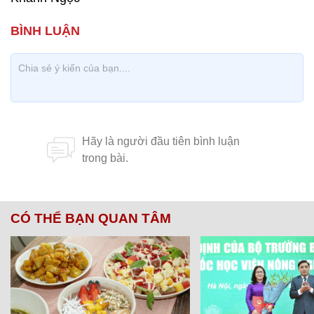
CÓ THỂ BẠN QUAN TÂM