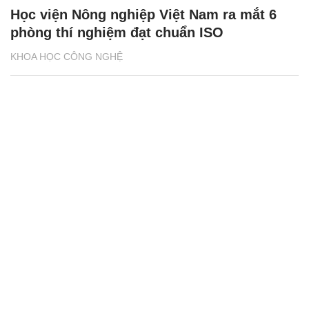
Học viện Nông nghiệp Việt Nam ra mắt 6
phòng thí nghiệm đạt chuẩn ISO
KHOA HỌC CÔNG NGHỆ