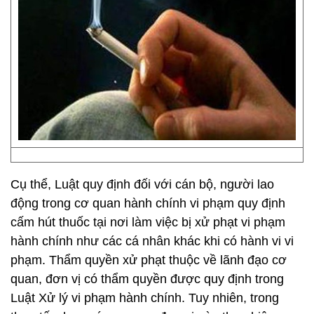
Cụ thể, Luật quy định đối với cán bộ, người lao
động trong cơ quan hành chính vi phạm quy định
cấm hút thuốc tại nơi làm việc bị xử phạt vi phạm
hành chính như các cá nhân khác khi có hành vi vi
phạm. Thẩm quyền xử phạt thuộc về lãnh đạo cơ
quan, đơn vị có thẩm quyền được quy định trong
Luật Xử lý vi phạm hành chính. Tuy nhiên, trong