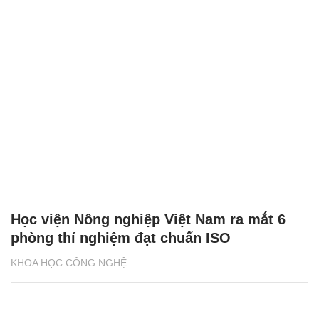
Học viện Nông nghiệp Việt Nam ra mắt 6
phòng thí nghiệm đạt chuẩn ISO
KHOA HỌC CÔNG NGHỆ