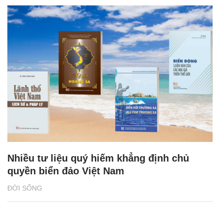
Nhiều tư liệu quý hiếm khẳng định chủ
quyền biển đảo Việt Nam
ĐỜI SỐNG