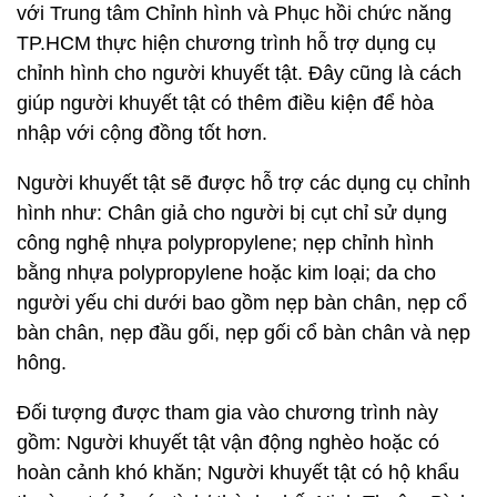
với Trung tâm Chỉnh hình và Phục hồi chức năng
TP.HCM thực hiện chương trình hỗ trợ dụng cụ
chỉnh hình cho người khuyết tật. Đây cũng là cách
giúp người khuyết tật có thêm điều kiện để hòa
nhập với cộng đồng tốt hơn.
Người khuyết tật sẽ được hỗ trợ các dụng cụ chỉnh
hình như: Chân giả cho người bị cụt chỉ sử dụng
công nghệ nhựa polypropylene; nẹp chỉnh hình
bằng nhựa polypropylene hoặc kim loại; da cho
người yếu chi dưới bao gồm nẹp bàn chân, nẹp cổ
bàn chân, nẹp đầu gối, nẹp gối cổ bàn chân và nẹp
hông.
Đối tượng được tham gia vào chương trình này
gồm: Người khuyết tật vận động nghèo hoặc có
hoàn cảnh khó khăn; Người khuyết tật có hộ khẩu