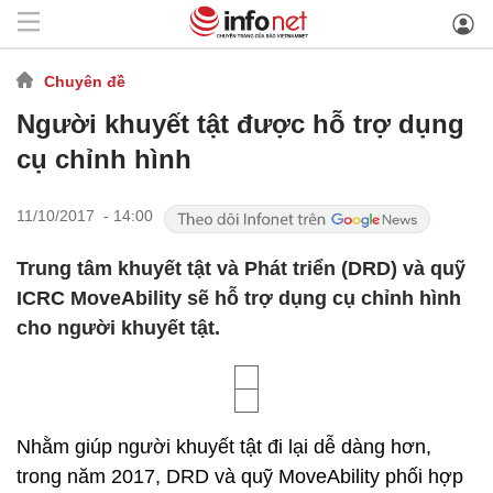
Chuyên đề
Người khuyết tật được hỗ trợ dụng
cụ chỉnh hình
11/10/2017 - 14:00
Trung tâm khuyết tật và Phát triển (DRD) và quỹ
ICRC MoveAbility sẽ hỗ trợ dụng cụ chỉnh hình
cho người khuyết tật.
Nhằm giúp người khuyết tật đi lại dễ dàng hơn,
trong năm 2017, DRD và quỹ MoveAbility phối hợp