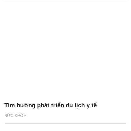
Tìm hướng phát triển du lịch y tế
SỨC KHỎE