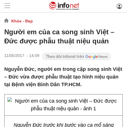
Khỏe - Đẹp
Người em của ca song sinh Việt –
Đức được phẫu thuật niệu quản
11/05/2017 - 14:09
Nguyễn Đức, người em trong cặp song sinh Việt
– Đức vừa được phẫu thuật tạo hình niệu quản
tại Bệnh viện Bình Dân TP.HCM.
Nguyễn Đức trước khi bước vào ca mổ sáng