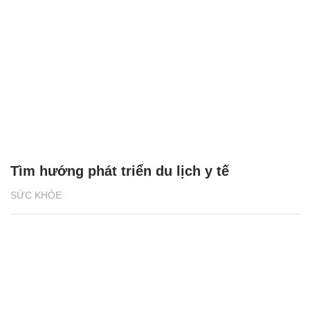
Tìm hướng phát triển du lịch y tế
SỨC KHỎE