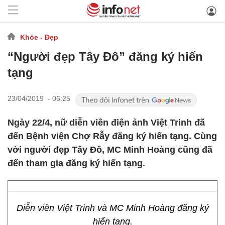
Khỏe - Đẹp
“Người đẹp Tây Đô” đăng ký hiến
tạng
23/04/2019 - 06:25
Ngày 22/4, nữ diễn viên điện ảnh Việt Trinh đã
đến Bệnh viện Chợ Rẫy đăng ký hiến tạng. Cùng
với người đẹp Tây Đô, MC Minh Hoàng cũng đã
đến tham gia đăng ký hiến tạng.
Diễn viên Việt Trinh và MC Minh Hoàng đăng ký
hiến tạng.