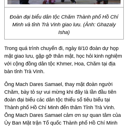
Đoàn đại biểu dân tộc Chăm Thành phố Hồ Chí
Minh và tỉnh Trà Vinh giao lưu. (Ảnh: Ghazaly
Isha)
Trong quá trình chuyến đi, ngày 8/10 đoàn dự họp
mặt giao lưu, gặp gỡ thân mật, học hỏi kinh nghiệm
với cộng đồng dân tộc Khmer, Hoa, Chăm tại địa
bàn tỉnh Trà Vinh.
Ông Mach Dares Samael, thay mặt đoàn người
Chăm, bày tỏ sự vui mừng khi đây là lần đầu tiên
đoàn đại biểu các dân tộc thiểu số tiêu biểu tại
Thành phố Hồ Chí Minh đến thăm Tỉnh Trà Vinh.
Ông Mach Dares Samael cảm ơn sự quan tâm của
Ủy Ban Mặt trận Tổ quốc Thành phố Hồ Chí Minh