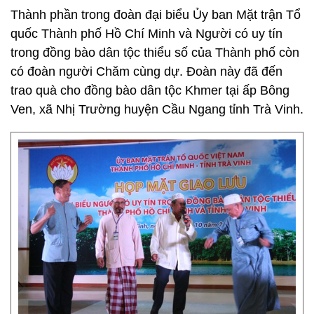
Thành phần trong đoàn đại biểu Ủy ban Mặt trận Tổ
quốc Thành phố Hồ Chí Minh và Người có uy tín
trong đồng bào dân tộc thiểu số của Thành phố còn
có đoàn người Chăm cùng dự. Đoàn này đã đến
trao quà cho đồng bào dân tộc Khmer tại ấp Bông
Ven, xã Nhị Trường huyện Cầu Ngang tỉnh Trà Vinh.