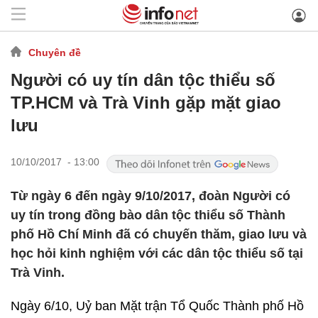
Chuyên đề
Người có uy tín dân tộc thiểu số
TP.HCM và Trà Vinh gặp mặt giao
lưu
10/10/2017 - 13:00
Từ ngày 6 đến ngày 9/10/2017, đoàn Người có
uy tín trong đồng bào dân tộc thiểu số Thành
phố Hồ Chí Minh đã có chuyến thăm, giao lưu và
học hỏi kinh nghiệm với các dân tộc thiểu số tại
Trà Vinh.
Ngày 6/10, Uỷ ban Mặt trận Tổ Quốc Thành phố Hồ