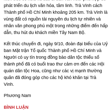
phát triển du lịch văn hóa, tâm linh. Trà Vinh cách
Thành phố Hồ Chí Minh khoảng 205 km. Trà Vinh là
vùng đất có nguồn tài nguyên du lịch tự nhiên và
nhân văn phong phú một trong những điểm đến hấp
dẫn, thu hút du khách miền Tây Nam Bộ.
Kết thúc chuyến đi, ngày 9/10, đoàn đại biểu của Uỷ
ban Mặt trận Tổ quốc Thành phố Hồ Chí Minh và
Người có uy tín trong đồng bào dân tộc thiểu số
thành phố đã có buổi trao thư cảm ơn đến các Hội
quán dân tộc Hoa, cũng như các vị mạnh thường
quân đã đóng góp cho các hộ khó khăn tại Trà
Vinh.
Phương Nam