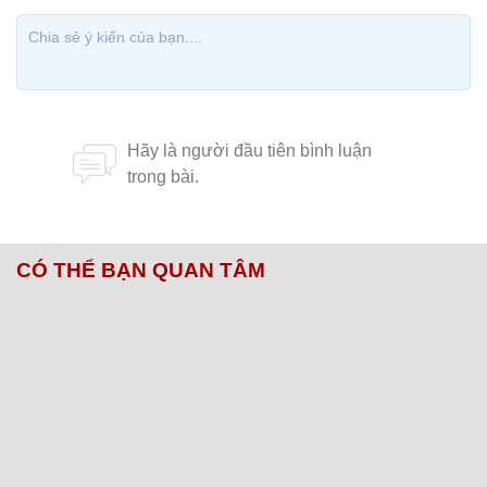
CÓ THỂ BẠN QUAN TÂM