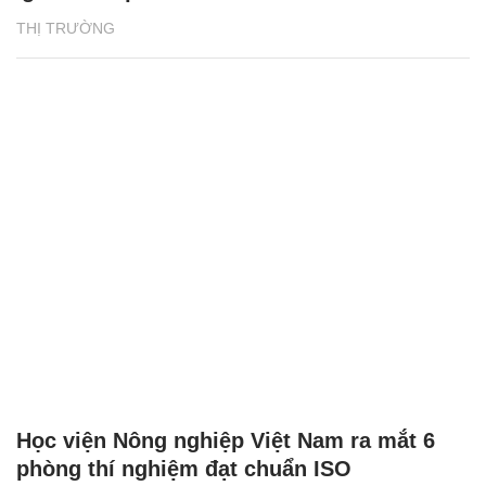
THỊ TRƯỜNG
Học viện Nông nghiệp Việt Nam ra mắt 6
phòng thí nghiệm đạt chuẩn ISO