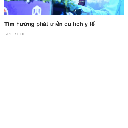
Tìm hướng phát triển du lịch y tế
SỨC KHỎE