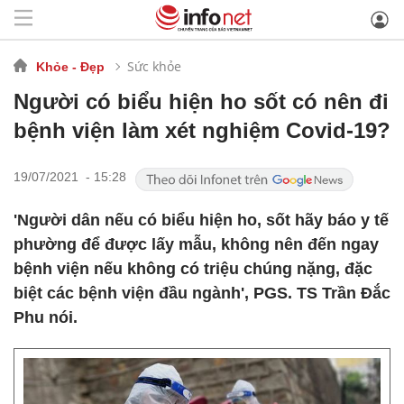
Sức khỏe
Khỏe - Đẹp
Người có biểu hiện ho sốt có nên đi
bệnh viện làm xét nghiệm Covid-19?
19/07/2021 - 15:28
'Người dân nếu có biểu hiện ho, sốt hãy báo y tế
phường để được lấy mẫu, không nên đến ngay
bệnh viện nếu không có triệu chúng nặng, đặc
biệt các bệnh viện đầu ngành', PGS. TS Trần Đắc
Phu nói.