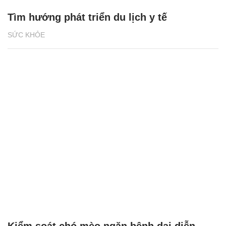
Tìm hướng phát triển du lịch y tế
SỨC KHỎE