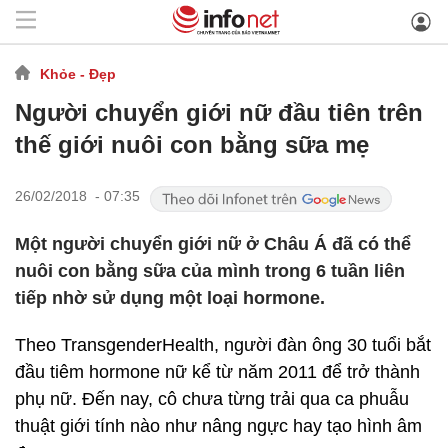
Khỏe - Đẹp
Người chuyển giới nữ đầu tiên trên
thế giới nuôi con bằng sữa mẹ
26/02/2018 - 07:35
Một người chuyển giới nữ ở Châu Á đã có thể
nuôi con bằng sữa của mình trong 6 tuần liên
tiếp nhờ sử dụng một loại hormone.
Theo TransgenderHealth, người đàn ông 30 tuổi bắt
đầu tiêm hormone nữ kể từ năm 2011 để trở thành
phụ nữ. Đến nay, cô chưa từng trải qua ca phuẫu
thuật giới tính nào như nâng ngực hay tạo hình âm