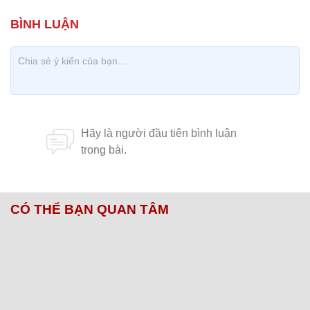
CÓ THỂ BẠN QUAN TÂM