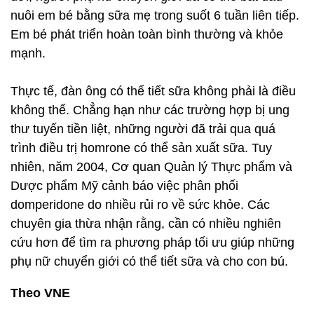
nuôi em bé bằng sữa mẹ trong suốt 6 tuần liên tiếp.
Em bé phát triển hoàn toàn bình thường và khỏe
mạnh.
Thực tế, đàn ông có thể tiết sữa không phải là điều
không thể. Chẳng hạn như các trường hợp bị ung
thư tuyến tiền liệt, những người đã trải qua quá
trình điều trị homrone có thể sản xuất sữa. Tuy
nhiên, năm 2004, Cơ quan Quản lý Thực phẩm và
Dược phẩm Mỹ cảnh báo việc phân phối
domperidone do nhiều rủi ro về sức khỏe. Các
chuyên gia thừa nhận rằng, cần có nhiều nghiên
cứu hơn để tìm ra phương pháp tối ưu giúp những
phụ nữ chuyển giới có thể tiết sữa và cho con bú.
Theo VNE