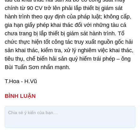
chính từ 90 CV trở lên phải lắp thiết bị giám sát
hành trình theo quy định của pháp luật; không cấp,
gia hạn giấy phép khai thác đối với những tàu cá
chưa trang bị lắp thiết bị giám sát hành trình. Tổ
chức thực hiện tốt công tác truy xuất nguồn gốc hải
sản khai thác, kiểm tra, xử lý nghiêm việc khai thác,
tiêu thụ, chế biến hải sản quý hiếm trái phép – ông
Bùi Tuấn Sơn nhấn mạnh.
T.Hoa - H.Vũ