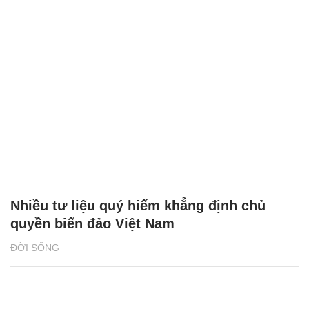
Nhiều tư liệu quý hiếm khẳng định chủ
quyền biển đảo Việt Nam
ĐỜI SỐNG