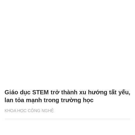
Giáo dục STEM trở thành xu hướng tất yếu,
lan tỏa mạnh trong trường học
KHOA HỌC CÔNG NGHỆ