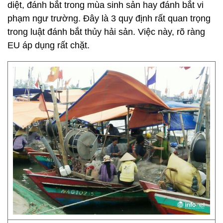
diệt, đánh bắt trong mùa sinh sản hay đánh bắt vi
phạm ngư trường. Đây là 3 quy định rất quan trọng
trong luật đánh bắt thủy hải sản. Việc này, rõ ràng
EU áp dụng rất chặt.