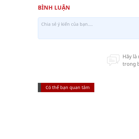
Có thể bạn quan tâm