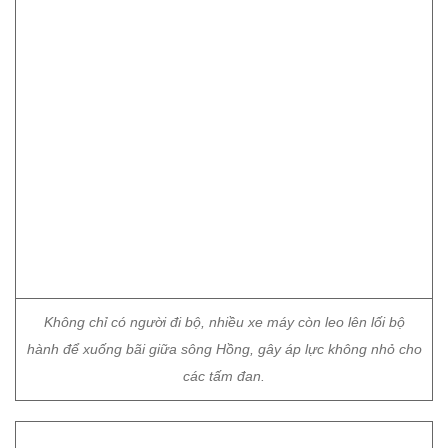
Không chỉ có người đi bộ, nhiều xe máy còn leo lên lối bộ
hành để xuống bãi giữa sông Hồng, gây áp lực không nhỏ cho
các tấm đan.