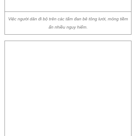
Việc người dân đi bộ trên các tấm đan bê tông lưới, mỏng tiềm
ẩn nhiều nguy hiểm.