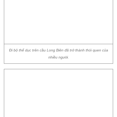
Đi bộ thể dục trên cầu Long Biên đã trở thành thói quen của
nhiều người.