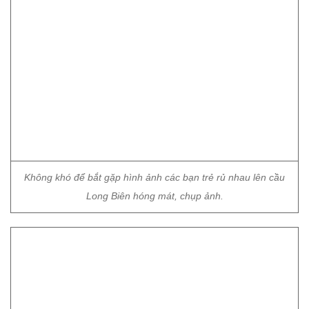
Không khó để bắt gặp hình ảnh các bạn trẻ rủ nhau lên cầu
Long Biên hóng mát, chụp ảnh.