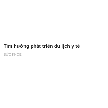
Tìm hướng phát triển du lịch y tế
SỨC KHỎE