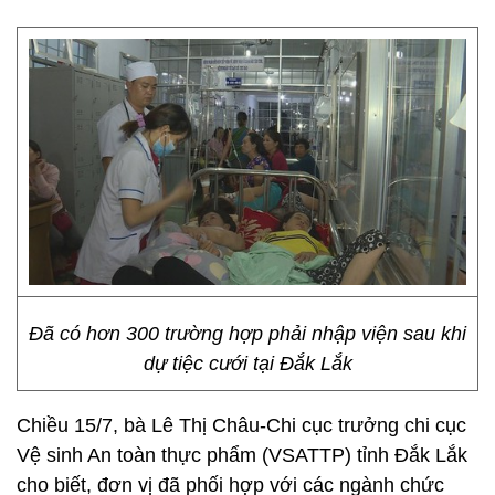
Đã có hơn 300 trường hợp phải nhập viện sau khi
dự tiệc cưới tại Đắk Lắk
Chiều 15/7, bà Lê Thị Châu-Chi cục trưởng chi cục
Vệ sinh An toàn thực phẩm (VSATTP) tỉnh Đắk Lắk
cho biết, đơn vị đã phối hợp với các ngành chức