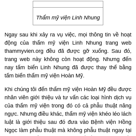
Thẩm mỹ viện Linh Nhung
Ngay sau khi xảy ra vụ việc, mọi thông tin về hoạt
động của thẩm mỹ viện Linh Nhung trang web
thammyvien.org đều đã được gỡ xuống. Sau đó,
trang web này không còn hoạt động. Nhưng đến
nay tấm biển Linh Nhung đã được thay thế bằng
tấm biển thẩm mỹ viện Hoàn Mỹ.
Khi chúng tôi đến thẩm mỹ viện Hoàn Mỹ đều được
nhân viên giới thiệu và tư vấn các loại hình dịch vụ
của thẩm mỹ viện trong đó có cả phẫu thuật nâng
ngực. Nhưng điều khác, thẩm mỹ viện khéo léo lách
luật là giới thiệu sau đó đưa vào Bệnh viện Hồng
Ngọc làm phẫu thuật mà không phẫu thuật ngay tại