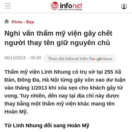
Khỏe - Đẹp
Nghi vấn thẩm mỹ viện gây chết
người thay tên giữ nguyên chủ
06/12/2013 - 00:00
Thẩm mỹ viện Linh Nhung có trụ sở tại 255 Xã
Đàn, Đống Đa, Hà Nội từng gây xôn xao dư luận
vào tháng 1/2013 khi xóa sẹo cho khách gây tử
vong. Tuy nhiên, đến nay tại địa chỉ này được
thay bằng một thẩm mỹ viện khác mang tên
Hoàn Mỹ.
Từ Linh Nhung đổi sang Hoàn Mỹ