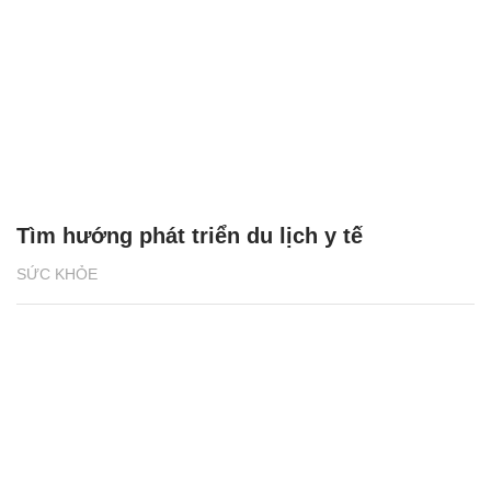
Tìm hướng phát triển du lịch y tế
SỨC KHỎE