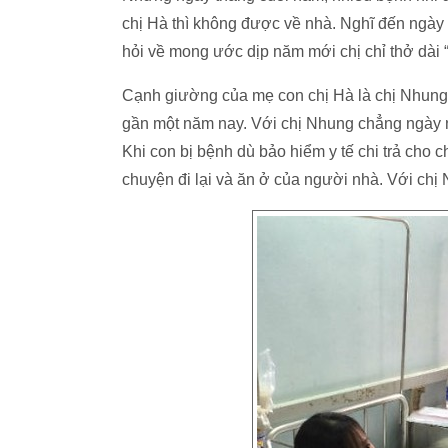
chị Hà thì không được về nhà. Nghĩ đến ngày
hỏi về mong ước dịp năm mới chị chỉ thở da
Cạnh giường của mẹ con chị Hà là chị Nhung
gần một năm nay. Với chị Nhung chẳng ngày na
Khi con bị bệnh dù bảo hiểm y tế chi trả cho 
chuyện đi lại và ăn ở của người nhà. Với chị