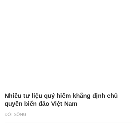
Nhiều tư liệu quý hiếm khẳng định chủ
quyền biển đảo Việt Nam
ĐỜI SỐNG