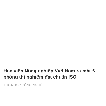
Học viện Nông nghiệp Việt Nam ra mắt 6
phòng thí nghiệm đạt chuẩn ISO
KHOA HỌC CÔNG NGHỆ