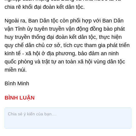
chia rẽ khối đại đoàn kết dân tộc.
Ngoài ra, Ban Dân tộc còn phối hợp với Ban Dân
vận Tỉnh ủy tuyên truyền vận động đồng bào phát
huy truyền thống đại đoàn kết dân tộc, thực hiện
quy chế dân chủ cơ sở, tích cực tham gia phát triển
kinh tế - xã hội ở địa phương, bảo đảm an ninh
quốc phòng và trật tự an toàn xã hội vùng dân tộc
miền núi.
Bình Minh