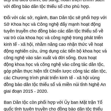
với đồng bào dân tộc thiểu số cho phù hợp.
Đối với các sở, ngành, Ban Dân tộc sẽ phối hợp với
Sở Khoa học và Công nghệ đẩy mạnh hoạt động
tuyên truyền cho đồng bào các dân tộc thiểu số về
vai trò của khoa học và công nghệ trong phát triển
kinh tế - xã hội, nhằm nâng cao nhận thức về hoạt
động nghiên cứu, ứng dụng các tiến bộ khoa học và
công nghệ vào sản xuất và đời sống. Đưa hoạt
động khoa học và công nghệ vào công tác dân tộc,
góp phần thực hiện tốt Chiến lược công tác dân tộc,
các Chương trình phát triển kinh tế - xã hội vùng
đồng bào dân tộc thiểu số và miền núi tỉnh Nghệ An
giai đoạn 2015 - 2020.
Ban Dân tộc còn phối hợp với Ủy ban Mặt trận Tổ
quốc tỉnh tuyên truyền cho đồng bào dân tộc thiểu