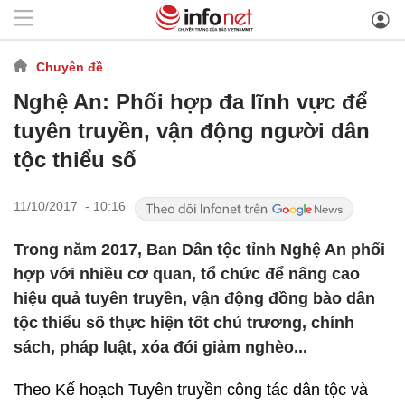
Chuyên đề
Nghệ An: Phối hợp đa lĩnh vực để
tuyên truyền, vận động người dân
tộc thiểu số
11/10/2017 - 10:16
Trong năm 2017, Ban Dân tộc tỉnh Nghệ An phối
hợp với nhiều cơ quan, tổ chức để nâng cao
hiệu quả tuyên truyền, vận động đồng bào dân
tộc thiểu số thực hiện tốt chủ trương, chính
sách, pháp luật, xóa đói giảm nghèo...
Theo Kế hoạch Tuyên truyền công tác dân tộc và