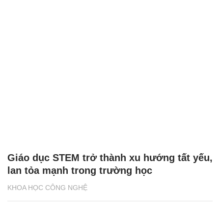
Giáo dục STEM trở thành xu hướng tất yếu,
lan tỏa mạnh trong trường học
KHOA HỌC CÔNG NGHỆ