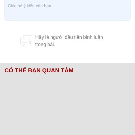
CÓ THỂ BẠN QUAN TÂM