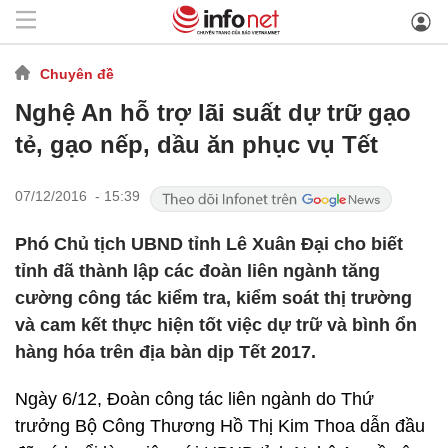
Chuyên đề
Nghệ An hỗ trợ lãi suất dự trữ gạo
tẻ, gạo nếp, dầu ăn phục vụ Tết
07/12/2016 - 15:39
Phó Chủ tịch UBND tỉnh Lê Xuân Đại cho biết
tỉnh đã thành lập các đoàn liên ngành tăng
cường công tác kiểm tra, kiểm soát thị trường
và cam kết thực hiện tốt việc dự trữ và bình ổn
hàng hóa trên địa bàn dịp Tết 2017.
Ngày 6/12, Đoàn công tác liên ngành do Thứ
trưởng Bộ Công Thương Hồ Thị Kim Thoa dẫn đầu