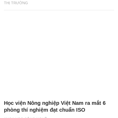
THỊ TRƯỜNG
Học viện Nông nghiệp Việt Nam ra mắt 6
phòng thí nghiệm đạt chuẩn ISO