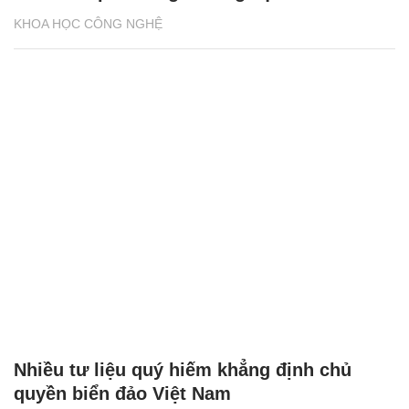
KHOA HỌC CÔNG NGHỆ
Nhiều tư liệu quý hiếm khẳng định chủ
quyền biển đảo Việt Nam