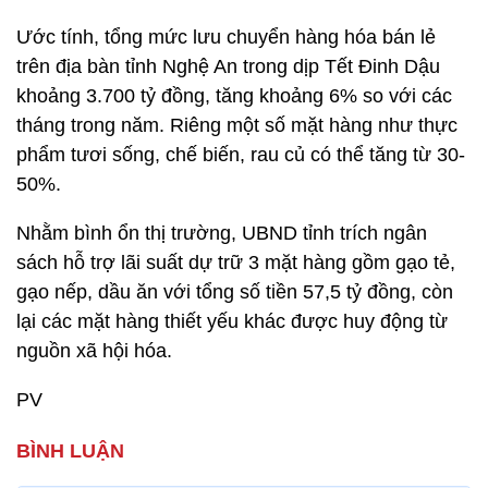
Ước tính, tổng mức lưu chuyển hàng hóa bán lẻ
trên địa bàn tỉnh Nghệ An trong dịp Tết Đinh Dậu
khoảng 3.700 tỷ đồng, tăng khoảng 6% so với các
tháng trong năm. Riêng một số mặt hàng như thực
phẩm tươi sống, chế biến, rau củ có thể tăng từ 30-
50%.
Nhằm bình ổn thị trường, UBND tỉnh trích ngân
sách hỗ trợ lãi suất dự trữ 3 mặt hàng gồm gạo tẻ,
gạo nếp, dầu ăn với tổng số tiền 57,5 tỷ đồng, còn
lại các mặt hàng thiết yếu khác được huy động từ
nguồn xã hội hóa.
PV