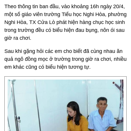
Theo thông tin ban đầu, vào khoảng 16h ngày 20/4,
một số giáo viên trường Tiểu học Nghi Hòa, phường
Nghi Hòa, TX Cửa Lò phát hiện hàng chục học sinh
trong trường đều có biểu hiện đau bụng, nôn ói sau
giờ ra chơi.
Sau khi gặng hỏi các em cho biết đã cùng nhau ăn
quả ngô đồng mọc ở trường trong giờ ra chơi, nhiều
em khác cũng có biểu hiện tương tự.