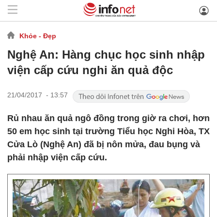
Khỏe - Đẹp
Nghệ An: Hàng chục học sinh nhập
viện cấp cứu nghi ăn quả độc
21/04/2017 - 13:57
Rủ nhau ăn quả ngô đồng trong giờ ra chơi, hơn
50 em học sinh tại trường Tiểu học Nghi Hòa, TX
Cửa Lò (Nghệ An) đã bị nôn mửa, đau bụng và
phải nhập viện cấp cứu.