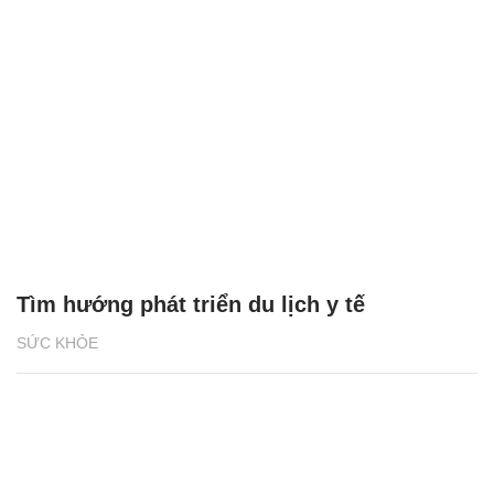
Tìm hướng phát triển du lịch y tế
SỨC KHỎE