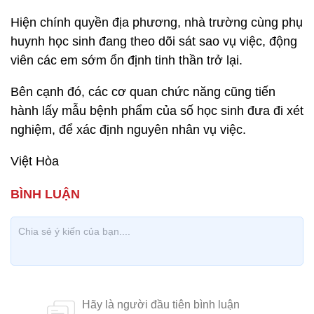
Hiện chính quyền địa phương, nhà trường cùng phụ
huynh học sinh đang theo dõi sát sao vụ việc, động
viên các em sớm ổn định tinh thần trở lại.
Bên cạnh đó, các cơ quan chức năng cũng tiến
hành lấy mẫu bệnh phẩm của số học sinh đưa đi xét
nghiệm, để xác định nguyên nhân vụ việc.
Việt Hòa