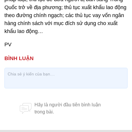
Quốc trở về địa phương; thủ tục xuất khẩu lao động
theo đường chính ngạch; các thủ tục vay vốn ngân
hàng chính sách với mục đích sử dụng cho xuất
khẩu lao động…
PV