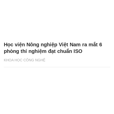
Học viện Nông nghiệp Việt Nam ra mắt 6
phòng thí nghiệm đạt chuẩn ISO
KHOA HỌC CÔNG NGHỆ