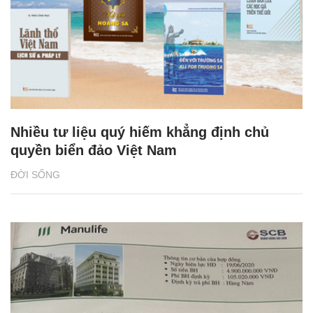
Nhiều tư liệu quý hiếm khẳng định chủ
quyền biển đảo Việt Nam
ĐỜI SỐNG