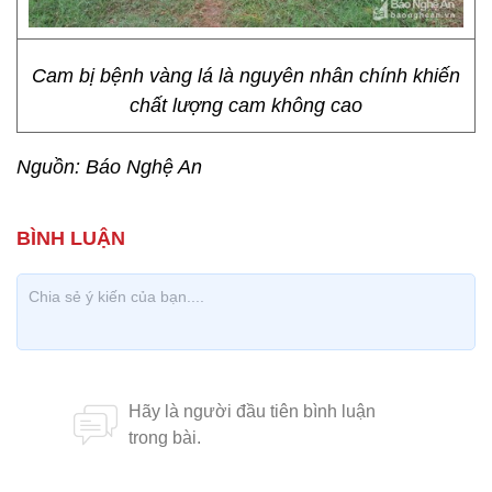
Cam bị bệnh vàng lá là nguyên nhân chính khiến
chất lượng cam không cao
Nguồn: Báo Nghệ An