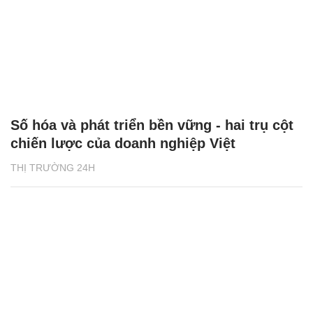
Số hóa và phát triển bền vững - hai trụ cột
chiến lược của doanh nghiệp Việt
THỊ TRƯỜNG 24H