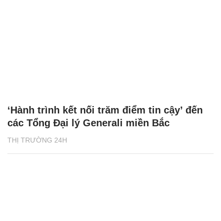
‘Hành trình kết nối trăm điểm tin cậy’ đến
các Tổng Đại lý Generali miền Bắc
THỊ TRƯỜNG 24H