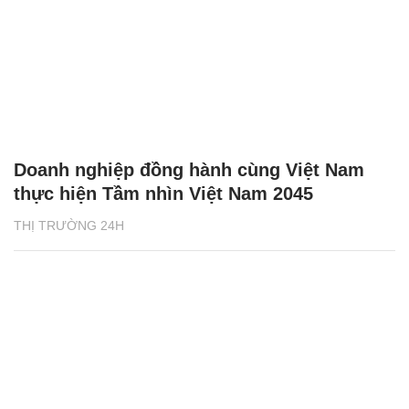
Doanh nghiệp đồng hành cùng Việt Nam
thực hiện Tầm nhìn Việt Nam 2045
THỊ TRƯỜNG 24H