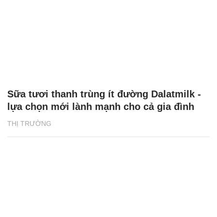
Sữa tươi thanh trùng ít đường Dalatmilk -
lựa chọn mới lành mạnh cho cả gia đình
THỊ TRƯỜNG