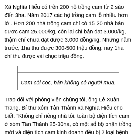
Xã Nghĩa Hiếu có trên 200 hộ trồng cam từ 2 sào
đến 3ha. Năm 2017 các hộ trồng cam lỗ nhiều hơn
lời. Hơn 200 nhà trồng cam chỉ có 15-20 nhà bán
được cam 25.000/kg, còn lại chỉ bán đạt 3.000/kg,
thậm chí chưa đạt được 3.000 đồng/kg. Những năm
trước, 1ha thu được 300-500 triệu đồng, nay 1ha
chỉ thu được vài chục triệu đồng.
Cam còi cọc, bán không có người mua.
Trao đổi với phóng viên chúng tôi, ông Lê Xuân
Trang, Bí thư xóm Tân Thành xã Nghĩa Hiếu cho
biết: “Không chỉ riêng nhà tôi, toàn bộ diện tích cam
ở xóm Tân Thành 25-30ha, có một số bộ phận trồng
mới và diện tích cam kinh doanh đều bị 2 loại bệnh