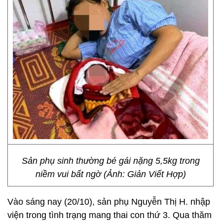
Sản phụ sinh thường bé gái nặng 5,5kg trong
niềm vui bất ngờ (Ảnh: Giản Viết Hợp)
Vào sáng nay (20/10), sản phụ Nguyễn Thị H. nhập
viện trong tình trạng mang thai con thứ 3. Qua thăm