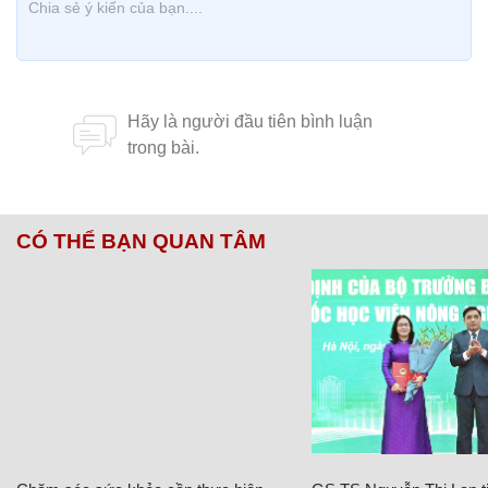
CÓ THỂ BẠN QUAN TÂM