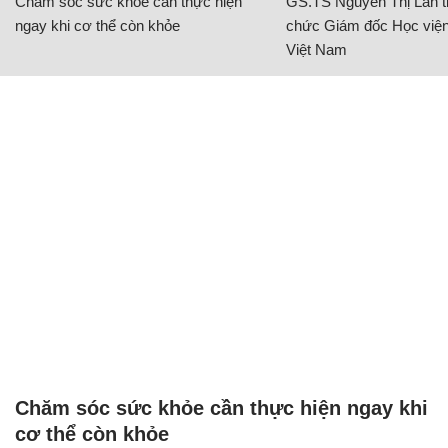
Chăm sóc sức khỏe cần thực hiện
GS.TS Nguyễn Thị Lan ti
ngay khi cơ thể còn khỏe
chức Giám đốc Học viện
Việt Nam
Chăm sóc sức khỏe cần thực hiện ngay khi
cơ thể còn khỏe