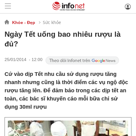
Sức khỏe
Khỏe - Đẹp
Ngày Tết uống bao nhiêu rượu là
đủ?
25/01/2014 - 12:00
Cứ vào dịp Tết nhu cầu sử dụng rượu tăng
nhanh nhưng cũng là thời điểm các vụ ngộ độc
rượu tăng lên. Để đảm bảo trong các dịp tết an
toàn, các bác sĩ khuyến cáo mỗi bữa chỉ sử
dụng 30ml rượu