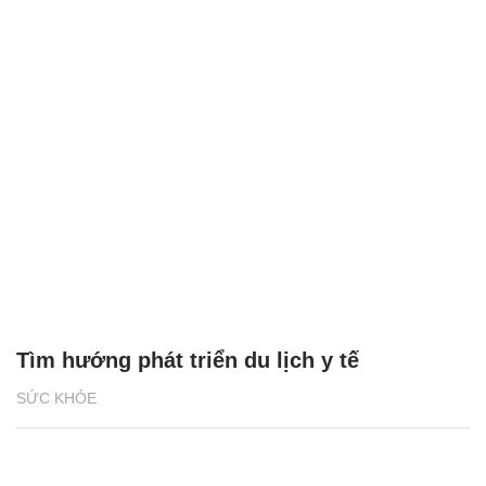
Tìm hướng phát triển du lịch y tế
SỨC KHỎE