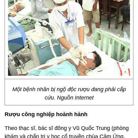
Một bệnh nhân bị ngộ độc rượu đang phải cấp
cứu. Nguồn Internet
Rượu công nghiệp hoành hành
Theo thạc sĩ, bác sĩ đông y Vũ Quốc Trung (phòng
khám và chẩn trị y học cổ truyền chùa Cảm Ứng,