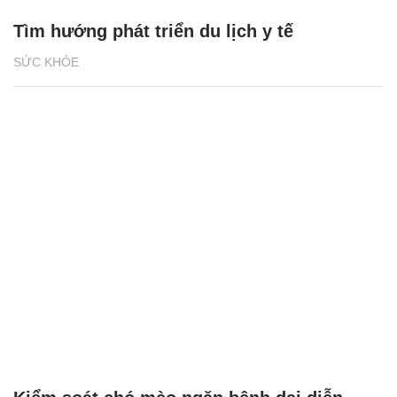
Tìm hướng phát triển du lịch y tế
SỨC KHỎE