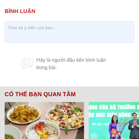
CÓ THỂ BẠN QUAN TÂM