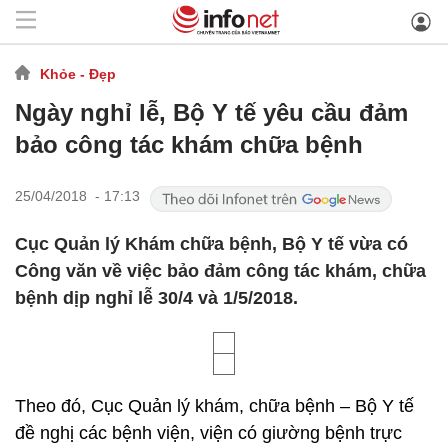
Khỏe - Đẹp
Ngày nghỉ lễ, Bộ Y tế yêu cầu đảm
bảo công tác khám chữa bệnh
25/04/2018 - 17:13
Cục Quản lý Khám chữa bệnh, Bộ Y tế vừa có
Công văn về việc bảo đảm công tác khám, chữa
bệnh dịp nghỉ lễ 30/4 và 1/5/2018.
Theo đó, Cục Quản lý khám, chữa bệnh – Bộ Y tế
đề nghị các bệnh viện, viện có giường bệnh trực