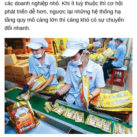
các doanh nghiệp nhỏ. Khi ít tuỳ thuộc thì cơ hội
phát triển dễ hơn, ngược lại những hệ thống hạ
tầng quy mô càng lớn thì càng khó có sự chuyển
đổi nhanh.