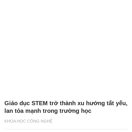
Giáo dục STEM trở thành xu hướng tất yếu,
lan tỏa mạnh trong trường học
KHOA HỌC CÔNG NGHỆ