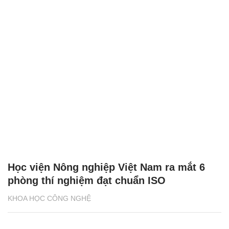
Học viện Nông nghiệp Việt Nam ra mắt 6
phòng thí nghiệm đạt chuẩn ISO
KHOA HỌC CÔNG NGHỆ