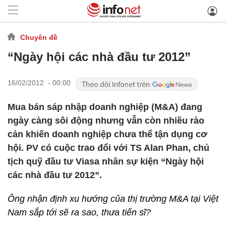
Chuyên đề
“Ngày hội các nhà đầu tư 2012”
16/02/2012 - 00:00
Mua bán sáp nhập doanh nghiệp (M&A) đang
ngày càng sôi động nhưng vẫn còn nhiều rào
cản khiến doanh nghiệp chưa thể tận dụng cơ
hội. PV có cuộc trao đổi với TS Alan Phan, chủ
tịch quỹ đầu tư Viasa nhân sự kiện “Ngày hội
các nhà đầu tư 2012”.
Ông nhận định xu hướng của thị trường M&A tại Việt
Nam sắp tới sẽ ra sao, thưa tiến sĩ?