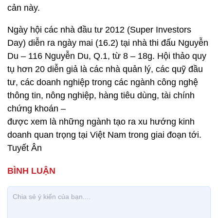
cản này.
Ngày hội các nhà đầu tư 2012 (Super Investors
Day) diễn ra ngày mai (16.2) tại nhà thi đấu Nguyễn
Du – 116 Nguyễn Du, Q.1, từ 8 – 18g. Hội thảo quy
tụ hơn 20 diễn giả là các nhà quản lý, các quỹ đầu
tư, các doanh nghiệp trong các ngành công nghệ
thông tin, nông nghiệp, hàng tiêu dùng, tài chính
chứng khoán –
được xem là những ngành tạo ra xu hướng kinh
doanh quan trọng tại Việt Nam trong giai đoạn tới.
Tuyết Ân