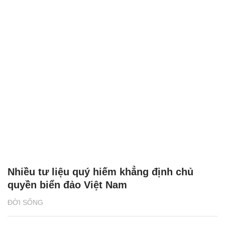
Nhiều tư liệu quý hiếm khẳng định chủ
quyền biển đảo Việt Nam
ĐỜI SỐNG