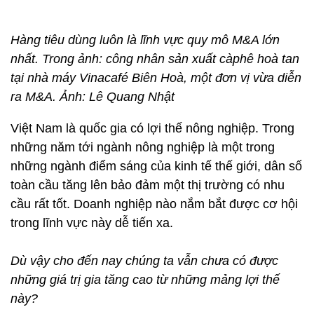
Hàng tiêu dùng luôn là lĩnh vực quy mô M&A lớn
nhất. Trong ảnh: công nhân sản xuất càphê hoà tan
tại nhà máy Vinacafé Biên Hoà, một đơn vị vừa diễn
ra M&A. Ảnh: Lê Quang Nhật
Việt Nam là quốc gia có lợi thế nông nghiệp. Trong
những năm tới ngành nông nghiệp là một trong
những ngành điểm sáng của kinh tế thế giới, dân số
toàn cầu tăng lên bảo đảm một thị trường có nhu
cầu rất tốt. Doanh nghiệp nào nắm bắt được cơ hội
trong lĩnh vực này dễ tiến xa.
Dù vậy cho đến nay chúng ta vẫn chưa có được
những giá trị gia tăng cao từ những mảng lợi thế
này?