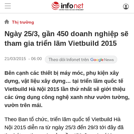
Thị trường
Ngày 25/3, gần 450 doanh nghiệp sẽ
tham gia triển lãm Vietbuild 2015
21/03/2015 - 06:00
Bên cạnh các thiết bị máy móc, phụ kiện xây
dựng, vật liệu xây dựng… tại triển lãm quốc tế
Vietbuild Hà Nội 2015 lần thứ nhất sẽ giới thiệu
các ứng dụng công nghệ xanh như vườn tường,
vườn trên mái.
Theo Ban tổ chức, triển lãm quốc tế Vietbuild Hà
Nội 2015 diễn ra từ ngày 25/3 đến 29/3 tới đây đã