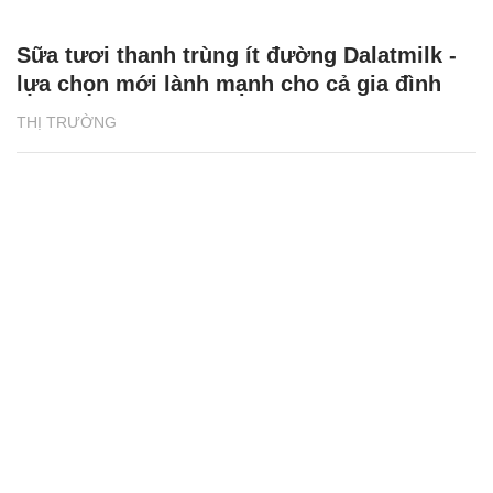
Sữa tươi thanh trùng ít đường Dalatmilk -
lựa chọn mới lành mạnh cho cả gia đình
THỊ TRƯỜNG