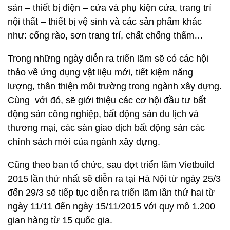
sản – thiết bị điện – cửa và phụ kiện cửa, trang trí
nội thất – thiết bị vệ sinh và các sản phẩm khác
như: cổng rào, sơn trang trí, chất chống thấm…
Trong những ngày diễn ra triển lãm sẽ có các hội
thảo về ứng dụng vật liệu mới, tiết kiệm năng
lượng, thân thiện môi trường trong ngành xây dựng.
Cùng với đó, sẽ giới thiệu các cơ hội đầu tư bất
động sản công nghiệp, bất động sản du lịch và
thương mại, các sàn giao dịch bất động sản các
chính sách mới của ngành xây dựng.
Cũng theo ban tổ chức, sau đợt triển lãm Vietbuild
2015 lần thứ nhất sẽ diễn ra tại Hà Nội từ ngày 25/3
đến 29/3 sẽ tiếp tục diễn ra triển lãm lần thứ hai từ
ngày 11/11 đến ngày 15/11/2015 với quy mô 1.200
gian hàng từ 15 quốc gia.