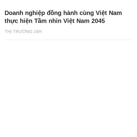
Doanh nghiệp đồng hành cùng Việt Nam
thực hiện Tầm nhìn Việt Nam 2045
THỊ TRƯỜNG 24H