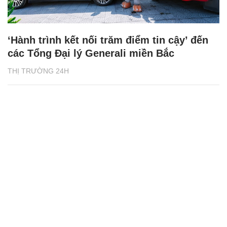
‘Hành trình kết nối trăm điểm tin cậy’ đến
các Tổng Đại lý Generali miền Bắc
THỊ TRƯỜNG 24H