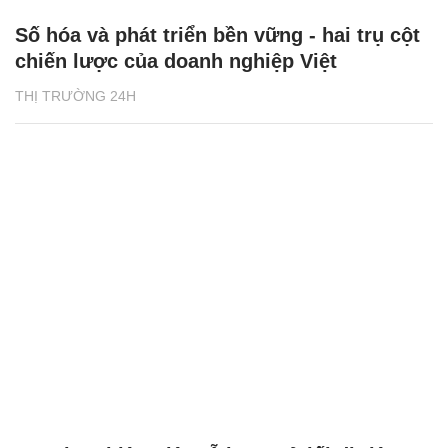
Số hóa và phát triển bền vững - hai trụ cột
chiến lược của doanh nghiệp Việt
THỊ TRƯỜNG 24H