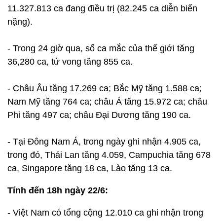
11.327.813 ca đang điều trị (82.245 ca diễn biến
nặng).
- Trong 24 giờ qua, số ca mắc của thế giới tăng
36,280 ca, tử vong tăng 855 ca.
- Châu Âu tăng 17.269 ca; Bắc Mỹ tăng 1.588 ca;
Nam Mỹ tăng 764 ca; châu Á tăng 15.972 ca; châu
Phi tăng 497 ca; châu Đại Dương tăng 190 ca.
- Tại Đông Nam Á, trong ngày ghi nhận 4.905 ca,
trong đó, Thái Lan tăng 4.059, Campuchia tăng 678
ca, Singapore tăng 18 ca, Lào tăng 13 ca.
Tính đến 18h ngày 22/6:
- Việt Nam có tổng cộng 12.010 ca ghi nhận trong