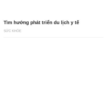
Tìm hướng phát triển du lịch y tế
SỨC KHỎE