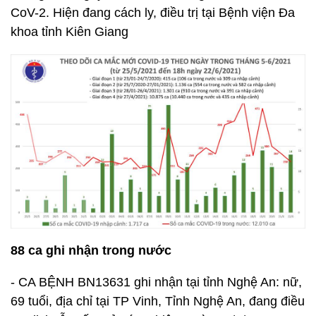
CoV-2. Hiện đang cách ly, điều trị tại Bệnh viện Đa
khoa tỉnh Kiên Giang
88 ca ghi nhận trong nước
- CA BỆNH BN13631 ghi nhận tại tỉnh Nghệ An: nữ,
69 tuổi, địa chỉ tại TP Vinh, Tỉnh Nghệ An, đang điều