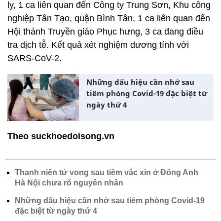
ly, 1 ca liên quan đến Công ty Trung Sơn, Khu công
nghiệp Tân Tạo, quận Bình Tân, 1 ca liên quan đến
Hội thánh Truyền giáo Phục hưng, 3 ca đang điều
tra dịch tễ. Kết quả xét nghiệm dương tính với
SARS-CoV-2.
Những dấu hiệu cần nhớ sau
tiêm phòng Covid-19 đặc biệt từ
ngày thứ 4
Theo suckhoedoisong.vn
Thanh niên tử vong sau tiêm vắc xin ở Đông Anh
Hà Nội chưa rõ nguyên nhân
Những dấu hiệu cần nhớ sau tiêm phòng Covid-19
đặc biệt từ ngày thứ 4