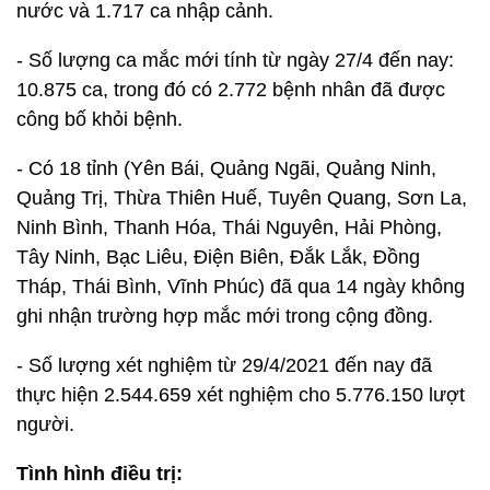
nước và 1.717 ca nhập cảnh.
- Số lượng ca mắc mới tính từ ngày 27/4 đến nay:
10.875 ca, trong đó có 2.772 bệnh nhân đã được
công bố khỏi bệnh.
- Có 18 tỉnh (Yên Bái, Quảng Ngãi, Quảng Ninh,
Quảng Trị, Thừa Thiên Huế, Tuyên Quang, Sơn La,
Ninh Bình, Thanh Hóa, Thái Nguyên, Hải Phòng,
Tây Ninh, Bạc Liêu, Điện Biên, Đắk Lắk, Đồng
Tháp, Thái Bình, Vĩnh Phúc) đã qua 14 ngày không
ghi nhận trường hợp mắc mới trong cộng đồng.
- Số lượng xét nghiệm từ 29/4/2021 đến nay đã
thực hiện 2.544.659 xét nghiệm cho 5.776.150 lượt
người.
Tình hình điều trị: