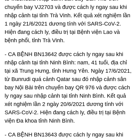
chuyến bay VJ2703 và được cách ly ngay sau khi
nhập cảnh tại tỉnh Trà Vinh. Kết quả xét nghiệm lần
1 ngày 21/6/2021 dương tính với SARS-CoV-2.
Hiện đang cách ly, điều trị tại Bệnh viện Lao và
bệnh phổi, tỉnh Trà Vinh.
- CA BỆNH BN13642 được cách ly ngay sau khi
nhập cảnh tại tỉnh Ninh Bình: nam, 41 tuổi, địa chỉ
tại xã Trung Hưng, tỉnh Hưng Yên. Ngày 17/6/2021,
từ Bunrudi quá cảnh Qatar sau đó nhập cảnh sân
bay Nội Bài trên chuyến bay QR 976 và được cách
ly ngay sau nhập cảnh tại tỉnh Ninh Bình. Kết quả
xét nghiệm lần 2 ngày 20/6/2021 dương tính với
SARS-CoV-2. Hiện đang cách ly, điều trị tại Bệnh
viện Đa khoa tỉnh Ninh Bình.
- CA BỆNH BN13643 được cách ly ngay sau khi