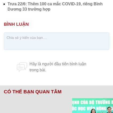
Trưa 22/6: Thêm 100 ca mắc COVID-19, riêng Bình
Dương 33 trường hợp
CÓ THỂ BẠN QUAN TÂM