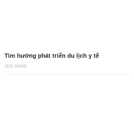
Tìm hướng phát triển du lịch y tế
SỨC KHỎE