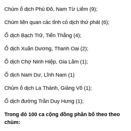
Chùm ổ dịch Phú Đô, Nam Từ Liêm (9);
Chùm liên quan các tỉnh có dịch thứ phát (6);
Ổ dịch Bạch Trữ, Tiến Thắng (4);
Ổ dịch Xuân Dương, Thanh Oai (2);
Ổ dịch Chợ Ninh Hiệp, Gia Lâm (1);
Ổ dịch Nam Dư, Lĩnh Nam (1)
Chùm ổ dịch La Thành, Giảng Võ (1);
Ổ dịch đường Trần Duy Hưng (1);
Trong đó 100 ca cộng đồng phân bố theo theo
chùm: