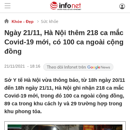
Sức khỏe
Khỏe - Đẹp
Ngày 21/11, Hà Nội thêm 218 ca mắc
Covid-19 mới, có 100 ca ngoài cộng
đồng
21/11/2021 - 18:16
Sở Y tế Hà Nội vừa thông báo, từ 18h ngày 20/11
đến 18h ngày 21/11, Hà Nội ghi nhận 218 ca mắc
Covid-19 mới, trong đó 100 ca ngoài cộng đồng,
89 ca trong khu cách ly và 29 trường hợp trong
khu phong tỏa.