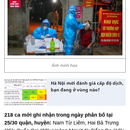
Ảnh minh họa.
Hà Nội mới đánh giá cấp độ dịch,
bạn đang ở vùng nào?
218 ca mới ghi nhận trong ngày phân bố tại
25/30 quận, huyện:
Nam Từ Liêm, Hai Bà Trưng