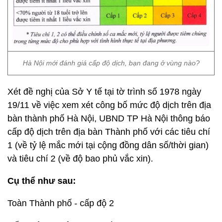
Hà Nội mới đánh giá cấp độ dịch, bạn đang ở vùng nào?
Xét đề nghị của Sở Y tế tại tờ trình số 1978 ngày
19/11 về việc xem xét công bố mức độ dịch trên địa
bàn thành phố Hà Nội, UBND TP Hà Nội thông báo
cấp độ dịch trên địa bàn Thành phố với các tiêu chí
1 (về tỷ lệ mắc mới tại cộng đồng dân số/thời gian)
và tiêu chí 2 (về độ bao phủ vắc xin).
Cụ thể như sau:
Toàn Thành phố - cấp độ 2