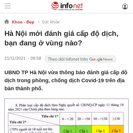
Sức khỏe
Khỏe - Đẹp
Hà Nội mới đánh giá cấp độ dịch,
bạn đang ở vùng nào?
21/11/2021 - 09:58
UBND TP Hà Nội vừa thông báo đánh giá cấp độ
dịch trong phòng, chống dịch Covid-19 trên địa
bàn thành phố.