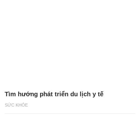
Tìm hướng phát triển du lịch y tế
SỨC KHỎE