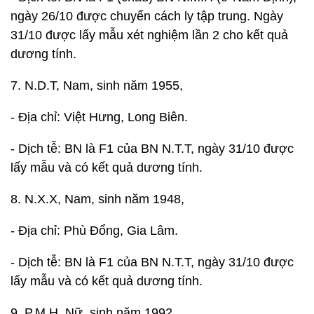
ngày 26/10 được chuyển cách ly tập trung. Ngày
31/10 được lấy mẫu xét nghiệm lần 2 cho kết quả
dương tính.
7. N.D.T, Nam, sinh năm 1955,
- Địa chỉ: Việt Hưng, Long Biên.
- Dịch tễ: BN là F1 của BN N.T.T, ngày 31/10 được
lấy mẫu và có kết quả dương tính.
8. N.X.X, Nam, sinh năm 1948,
- Địa chỉ: Phù Đổng, Gia Lâm.
- Dịch tễ: BN là F1 của BN N.T.T, ngày 31/10 được
lấy mẫu và có kết quả dương tính.
9. P.M.H, Nữ, sinh năm 1992