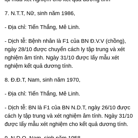
7. N.T.T, Nữ, sinh năm 1986,
- Địa chỉ: Tiến Thắng, Mê Linh.
- Dịch tễ: Bệnh nhân là F1 của BN Đ.V.V (chồng),
ngày 28/10 được chuyển cách ly tập trung và xét
nghiệm âm tính. Ngày 31/10 được lấy mẫu xét
nghiệm kết quả dương tính.
8. Đ.Đ.T, Nam, sinh năm 1970,
- Địa chỉ: Tiến Thắng, Mê Linh.
- Dịch tễ: BN là F1 của BN N.D.T, ngày 26/10 được
cách ly tập trung và xét nghiệm âm tính. Ngày 31/10
được lấy mẫu xét nghiệm cho kết quả dương tính.