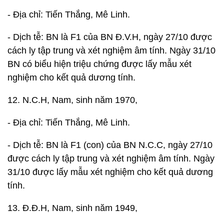
- Địa chỉ: Tiến Thắng, Mê Linh.
- Dịch tễ: BN là F1 của BN Đ.V.H, ngày 27/10 được
cách ly tập trung và xét nghiệm âm tính. Ngày 31/10
BN có biểu hiện triệu chứng được lấy mẫu xét
nghiệm cho kết quả dương tính.
12. N.C.H, Nam, sinh năm 1970,
- Địa chỉ: Tiến Thắng, Mê Linh.
- Dịch tễ: BN là F1 (con) của BN N.C.C, ngày 27/10
được cách ly tập trung và xét nghiệm âm tính. Ngày
31/10 được lấy mẫu xét nghiệm cho kết quả dương
tính.
13. Đ.Đ.H, Nam, sinh năm 1949,