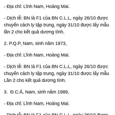
- Địa chỉ: Lĩnh Nam, Hoàng Mai.
- Dịch tễ: BN là F1 của BN C.L.L, ngày 26/10 được
chuyển cách ly tập trung, ngày 31/10 được lấy mẫu
lần 2 cho kết quả dương tính.
2. P.Q.P, Nam, sinh năm 1973,
- Địa chỉ: Lĩnh Nam, Hoàng Mai.
- Dịch tễ: BN là F1 của BN C.L.L, ngày 26/10 được
chuyển cách ly tập trung, ngày 31/10 được lấy mẫu
Lần 2 cho kết quả dương tính.
3. Đ.C.Á, Nam, sinh năm 1989,
- Địa chỉ: Lĩnh Nam, Hoàng Mai.