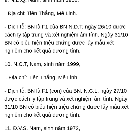
9. N.D.Q, Nam, sinh năm 1958,
- Địa chỉ: Tiến Thắng, Mê Linh.
- Dịch tễ: BN là F1 của BN N.D.T, ngày 26/10 được
cách ly tập trung và xét nghiệm âm tính. Ngày 31/10
BN có biểu hiện triệu chứng được lấy mẫu xét
nghiệm cho kết quả dương tính.
10. N.C.T, Nam, sinh năm 1999,
- Địa chỉ: Tiến Thắng, Mê Linh.
- Dịch tễ: BN là F1 (con) của BN. N.C.L, ngày 27/10
được cách ly tập trung và xét nghiệm âm tính. Ngày
31/10 BN có biểu hiện triệu chứng được lấy mẫu xét
nghiệm cho kết quả dương tính.
11. Đ.V.S, Nam, sinh năm 1972,