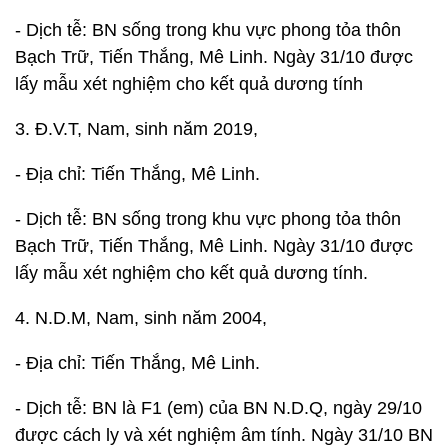
- Dịch tễ: BN sống trong khu vực phong tỏa thôn
Bạch Trữ, Tiến Thắng, Mê Linh. Ngày 31/10 được
lấy mẫu xét nghiệm cho kết quả dương tính
3. Đ.V.T, Nam, sinh năm 2019,
- Địa chỉ: Tiến Thắng, Mê Linh.
- Dịch tễ: BN sống trong khu vực phong tỏa thôn
Bạch Trữ, Tiến Thắng, Mê Linh. Ngày 31/10 được
lấy mẫu xét nghiệm cho kết quả dương tính.
4. N.D.M, Nam, sinh năm 2004,
- Địa chỉ: Tiến Thắng, Mê Linh.
- Dịch tễ: BN là F1 (em) của BN N.D.Q, ngày 29/10
được cách ly và xét nghiệm âm tính. Ngày 31/10 BN