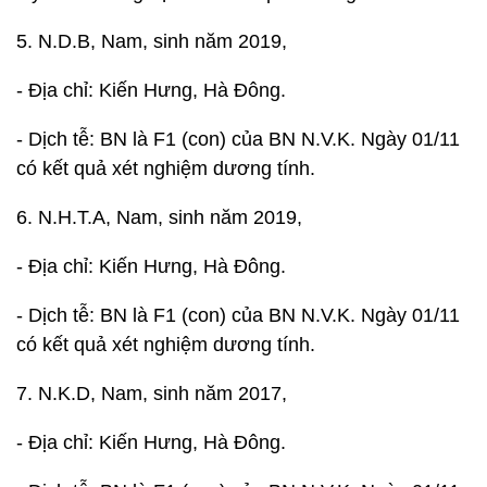
5. N.D.B, Nam, sinh năm 2019,
- Địa chỉ: Kiến Hưng, Hà Đông.
- Dịch tễ: BN là F1 (con) của BN N.V.K. Ngày 01/11
có kết quả xét nghiệm dương tính.
6. N.H.T.A, Nam, sinh năm 2019,
- Địa chỉ: Kiến Hưng, Hà Đông.
- Dịch tễ: BN là F1 (con) của BN N.V.K. Ngày 01/11
có kết quả xét nghiệm dương tính.
7. N.K.D, Nam, sinh năm 2017,
- Địa chỉ: Kiến Hưng, Hà Đông.