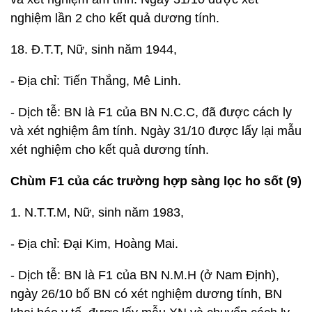
nghiệm lần 2 cho kết quả dương tính.
18. Đ.T.T, Nữ, sinh năm 1944,
- Địa chỉ: Tiến Thắng, Mê Linh.
- Dịch tễ: BN là F1 của BN N.C.C, đã được cách ly
và xét nghiệm âm tính. Ngày 31/10 được lấy lại mẫu
xét nghiệm cho kết quả dương tính.
Chùm F1 của các trường hợp sàng lọc ho sốt (9)
1. N.T.T.M, Nữ, sinh năm 1983,
- Địa chỉ: Đại Kim, Hoàng Mai.
- Dịch tễ: BN là F1 của BN N.M.H (ở Nam Định),
ngày 26/10 bố BN có xét nghiệm dương tính, BN