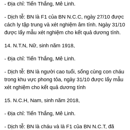
- Địa chỉ: Tiến Thắng, Mê Linh.
- Dịch tễ: BN là F1 của BN N.C.C, ngày 27/10 được
cách ly tập trung và xét nghiệm âm tính. Ngày 31/10
được lấy mẫu xét nghiệm cho kết quả dương tính.
14. N.T.N, Nữ, sinh năm 1918,
- Địa chỉ: Tiến Thắng, Mê Linh.
- Dịch tễ: BN là người cao tuổi, sống cùng con cháu
trong khu vực phong tỏa, ngày 31/10 được lấy mẫu
xét nghiệm cho kết quả dương tính
15. N.C.H, Nam, sinh năm 2018,
- Địa chỉ: Tiến Thắng, Mê Linh.
- Dịch tễ: BN là cháu và là F1 của BN N.C.T, đã