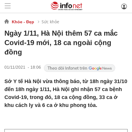
Sức khỏe
Khỏe - Đẹp
Ngày 1/11, Hà Nội thêm 57 ca mắc
Covid-19 mới, 18 ca ngoài cộng
đồng
01/11/2021 - 18:06
Sở Y tế Hà Nội vừa thông báo, từ 18h ngày 31/10
đến 18h ngày 1/11, Hà Nội ghi nhận 57 ca bệnh
Covid-19, trong đó, 18 ca cộng đồng, 33 ca ở
khu cách ly và 6 ca ở khu phong tỏa.