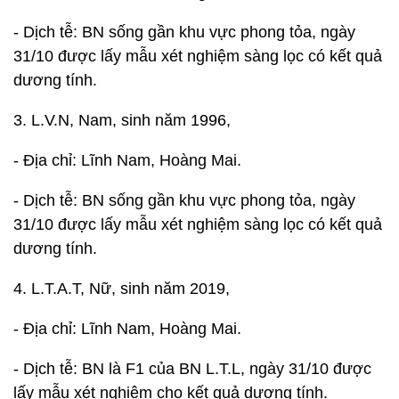
- Dịch tễ: BN sống gần khu vực phong tỏa, ngày
31/10 được lấy mẫu xét nghiệm sàng lọc có kết quả
dương tính.
3. L.V.N, Nam, sinh năm 1996,
- Địa chỉ: Lĩnh Nam, Hoàng Mai.
- Dịch tễ: BN sống gần khu vực phong tỏa, ngày
31/10 được lấy mẫu xét nghiệm sàng lọc có kết quả
dương tính.
4. L.T.A.T, Nữ, sinh năm 2019,
- Địa chỉ: Lĩnh Nam, Hoàng Mai.
- Dịch tễ: BN là F1 của BN L.T.L, ngày 31/10 được
lấy mẫu xét nghiệm cho kết quả dương tính.