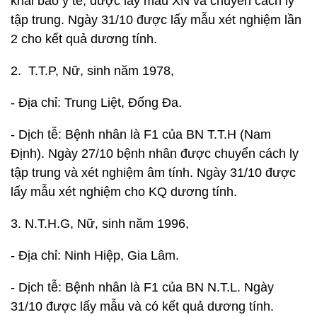
khai báo y tế, được lấy mẫu XN và chuyển cách ly
tập trung. Ngày 31/10 được lấy mẫu xét nghiệm lần
2 cho kết quả dương tính.
2. T.T.P, Nữ, sinh năm 1978,
- Địa chỉ: Trung Liệt, Đống Đa.
- Dịch tễ: Bệnh nhân là F1 của BN T.T.H (Nam
Định). Ngày 27/10 bệnh nhân được chuyển cách ly
tập trung và xét nghiệm âm tính. Ngày 31/10 được
lấy mẫu xét nghiệm cho KQ dương tính.
3. N.T.H.G, Nữ, sinh năm 1996,
- Địa chỉ: Ninh Hiệp, Gia Lâm.
- Dịch tễ: Bệnh nhân là F1 của BN N.T.L. Ngày
31/10 được lấy mẫu và có kết quả dương tính.