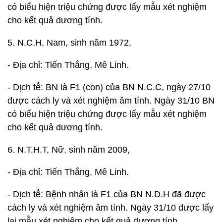
có biểu hiện triệu chứng được lấy mẫu xét nghiệm
cho kết quả dương tính.
5. N.C.H, Nam, sinh năm 1972,
- Địa chỉ: Tiến Thắng, Mê Linh.
- Dịch tễ: BN là F1 (con) của BN N.C.C, ngày 27/10
được cách ly và xét nghiệm âm tính. Ngày 31/10 BN
có biểu hiện triệu chứng được lấy mẫu xét nghiệm
cho kết quả dương tính.
6. N.T.H.T, Nữ, sinh năm 2009,
- Địa chỉ: Tiến Thắng, Mê Linh.
- Dịch tễ: Bệnh nhân là F1 của BN N.D.H đã được
cách ly và xét nghiệm âm tính. Ngày 31/10 được lấy
lại mẫu xét nghiệm cho kết quả dương tính