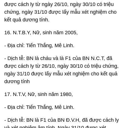
được cách ly từ ngày 26/10, ngày 30/10 có triệu
chứng, ngày 31/10 được lấy mẫu xét nghiệm cho
kết quả dương tính.
16. N.T.B.Y, Nữ, sinh năm 2005,
- Địa chỉ: Tiến Thắng, Mê Linh.
- Dịch tễ: BN là cháu và là F1 của BN N.C.T, đã
được cách ly từ 26/10, ngày 30/10 có triệu chứng,
ngày 31/10 được lấy mẫu xét nghiệm cho kết quả
dương tính
17. N.T.V, Nữ, sinh năm 1980,
- Địa chỉ: Tiến Thắng, Mê Linh.
- Dịch tễ: BN là F1 của BN Đ.V.H, đã được cách ly
và xét nghiệm âm tính. Ngày 31/10 được xét