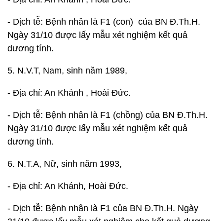
- Dịch tễ: Bệnh nhân là F1 (con) của BN Đ.Th.H.
Ngày 31/10 được lấy mẫu xét nghiệm kết quả
dương tính.
5. N.V.T, Nam, sinh năm 1989,
- Địa chỉ: An Khánh , Hoài Đức.
- Dịch tễ: Bệnh nhân là F1 (chồng) của BN Đ.Th.H.
Ngày 31/10 được lấy mẫu xét nghiệm kết quả
dương tính.
6. N.T.A, Nữ, sinh năm 1993,
- Địa chỉ: An Khánh, Hoài Đức.
- Dịch tễ: Bệnh nhân là F1 của BN Đ.Th.H. Ngày