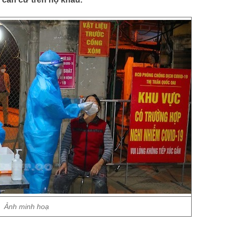
Ảnh minh hoạ