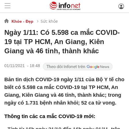
Sức khỏe
Khỏe - Đẹp
Ngày 1/11: Có 5.598 ca mắc COVID-
19 tại TP HCM, An Giang, Kiên
Giang và 46 tỉnh, thành khác
01/11/2021 - 18:48
Bản tin dịch COVID-19 ngày 1/11 của Bộ Y tế cho
biết có 5.598 ca mắc COVID-19 tại TP HCM, An
Giang, Kiên Giang và 46 tỉnh, thành khác; trong
ngày có 1.731 bệnh nhân khỏi; 52 ca tử vong.
Thông tin các ca mắc COVID-19 mới: