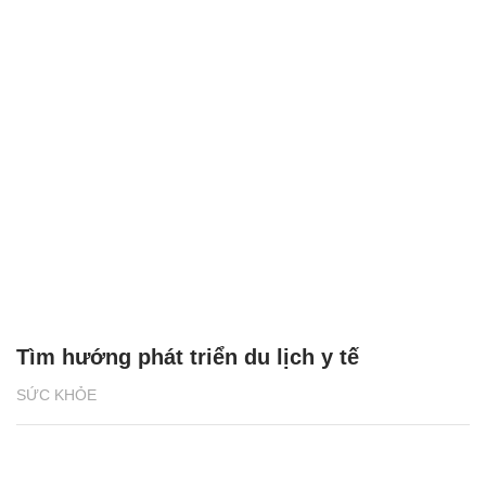
Tìm hướng phát triển du lịch y tế
SỨC KHỎE