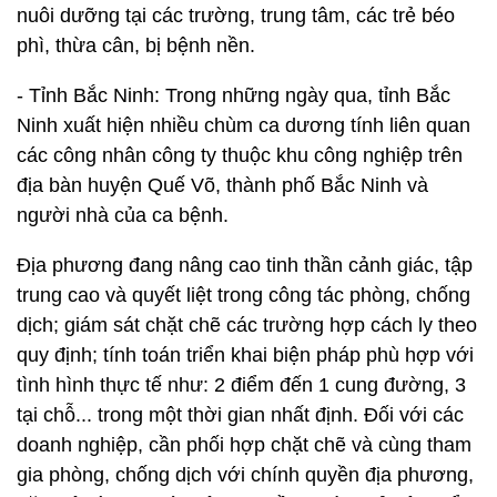
nuôi dưỡng tại các trường, trung tâm, các trẻ béo
phì, thừa cân, bị bệnh nền.
- Tỉnh Bắc Ninh: Trong những ngày qua, tỉnh Bắc
Ninh xuất hiện nhiều chùm ca dương tính liên quan
các công nhân công ty thuộc khu công nghiệp trên
địa bàn huyện Quế Võ, thành phố Bắc Ninh và
người nhà của ca bệnh.
Địa phương đang nâng cao tinh thần cảnh giác, tập
trung cao và quyết liệt trong công tác phòng, chống
dịch; giám sát chặt chẽ các trường hợp cách ly theo
quy định; tính toán triển khai biện pháp phù hợp với
tình hình thực tế như: 2 điểm đến 1 cung đường, 3
tại chỗ... trong một thời gian nhất định. Đối với các
doanh nghiệp, cần phối hợp chặt chẽ và cùng tham
gia phòng, chống dịch với chính quyền địa phương,