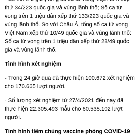
thứ 34/223 quốc gia và vùng lãnh thổ; Số ca tử
vong trên 1 triệu dân xếp thứ 133/223 quốc gia và
vùng lãnh thổ. So với Châu Á, tổng số ca tử vong
Việt Nam xếp thứ 10/49 quốc gia và vùng lãnh thổ;
Số ca tử vong trên 1 triệu dân xếp thứ 28/49 quốc
gia và vùng lãnh thổ.
Tình hình xét nghiệm
- Trong 24 giờ qua đã thực hiện 100.672 xét nghiệm
cho 170.665 lượt người.
- Số lượng xét nghiệm từ 27/4/2021 đến nay đã
thực hiện 22.305.493 mẫu cho 60.535.102 lượt
người.
Tình hình tiêm chủng vaccine phòng COVID-19