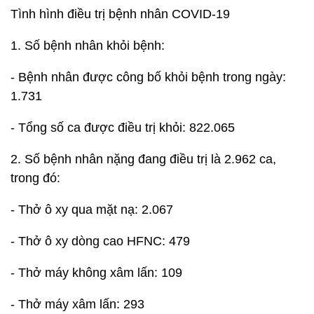
Tình hình điều trị bệnh nhân COVID-19
1. Số bệnh nhân khỏi bệnh:
- Bệnh nhân được công bố khỏi bệnh trong ngày:
1.731
- Tổng số ca được điều trị khỏi: 822.065
2. Số bệnh nhân nặng đang điều trị là 2.962 ca,
trong đó:
- Thở ô xy qua mặt nạ: 2.067
- Thở ô xy dòng cao HFNC: 479
- Thở máy không xâm lấn: 109
- Thở máy xâm lấn: 293