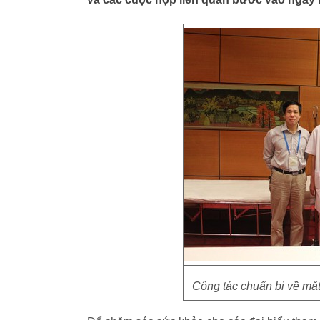
Công tác chuẩn bị về mặt