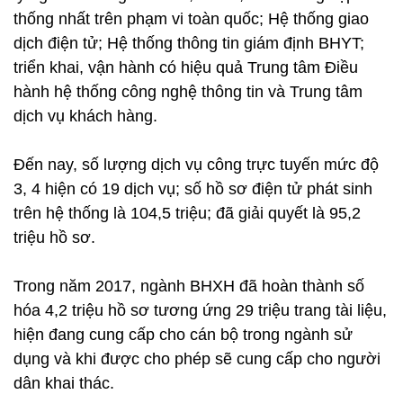
thống nhất trên phạm vi toàn quốc; Hệ thống giao
dịch điện tử; Hệ thống thông tin giám định BHYT;
triển khai, vận hành có hiệu quả Trung tâm Điều
hành hệ thống công nghệ thông tin và Trung tâm
dịch vụ khách hàng.
Đến nay, số lượng dịch vụ công trực tuyến mức độ
3, 4 hiện có 19 dịch vụ; số hồ sơ điện tử phát sinh
trên hệ thống là 104,5 triệu; đã giải quyết là 95,2
triệu hồ sơ.
Trong năm 2017, ngành BHXH đã hoàn thành số
hóa 4,2 triệu hồ sơ tương ứng 29 triệu trang tài liệu,
hiện đang cung cấp cho cán bộ trong ngành sử
dụng và khi được cho phép sẽ cung cấp cho người
dân khai thác.