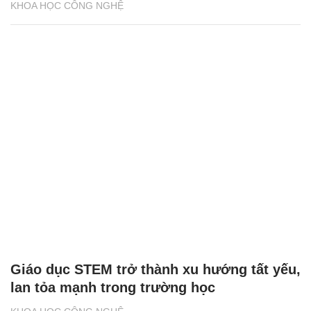
KHOA HỌC CÔNG NGHỆ
Giáo dục STEM trở thành xu hướng tất yếu,
lan tỏa mạnh trong trường học