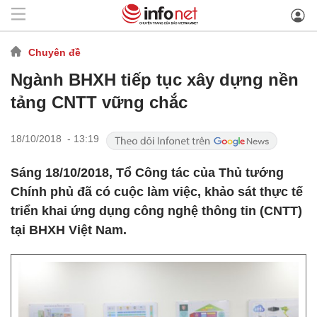
Chuyên đề
Ngành BHXH tiếp tục xây dựng nền
tảng CNTT vững chắc
18/10/2018 - 13:19
Sáng 18/10/2018, Tổ Công tác của Thủ tướng
Chính phủ đã có cuộc làm việc, khảo sát thực tế
triển khai ứng dụng công nghệ thông tin (CNTT)
tại BHXH Việt Nam.