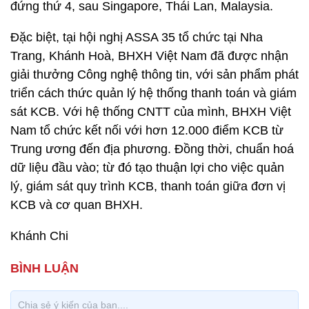
đứng thứ 4, sau Singapore, Thái Lan, Malaysia.
Đặc biệt, tại hội nghị ASSA 35 tổ chức tại Nha
Trang, Khánh Hoà, BHXH Việt Nam đã được nhận
giải thưởng Công nghệ thông tin, với sản phẩm phát
triển cách thức quản lý hệ thống thanh toán và giám
sát KCB. Với hệ thống CNTT của mình, BHXH Việt
Nam tổ chức kết nối với hơn 12.000 điểm KCB từ
Trung ương đến địa phương. Đồng thời, chuẩn hoá
dữ liệu đầu vào; từ đó tạo thuận lợi cho việc quản
lý, giám sát quy trình KCB, thanh toán giữa đơn vị
KCB và cơ quan BHXH.
Khánh Chi