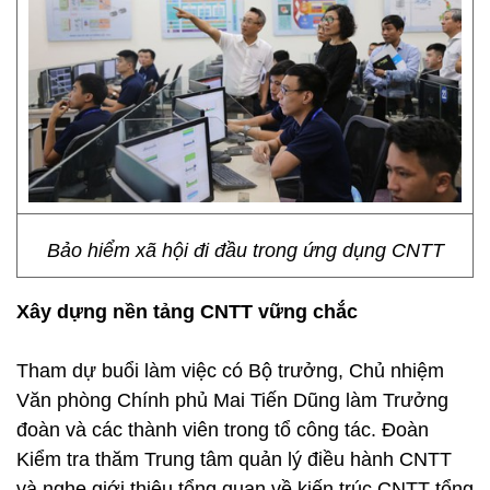
Bảo hiểm xã hội đi đầu trong ứng dụng CNTT
Xây dựng nền tảng CNTT vững chắc
Tham dự buổi làm việc có Bộ trưởng, Chủ nhiệm
Văn phòng Chính phủ Mai Tiến Dũng làm Trưởng
đoàn và các thành viên trong tổ công tác. Đoàn
Kiểm tra thăm Trung tâm quản lý điều hành CNTT
và nghe giới thiệu tổng quan về kiến trúc CNTT tổng