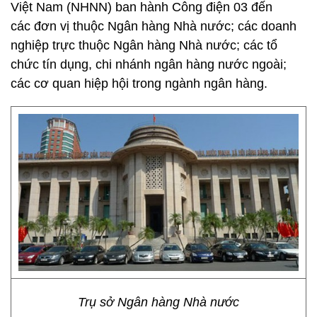
Việt Nam (NHNN) ban hành Công điện 03 đến
các đơn vị thuộc Ngân hàng Nhà nước; các doanh
nghiệp trực thuộc Ngân hàng Nhà nước; các tổ
chức tín dụng, chi nhánh ngân hàng nước ngoài;
các cơ quan hiệp hội trong ngành ngân hàng.
Trụ sở Ngân hàng Nhà nước