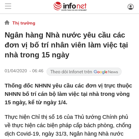
Thị trường
Ngân hàng Nhà nước yêu cầu các
đơn vị bố trí nhân viên làm việc tại
nhà trong 15 ngày
01/04/2020 - 06:46
Thống đốc NHNN yêu cầu các đơn vị trực thuộc
NHNN bố trí cán bộ làm việc tại nhà trong vòng
15 ngày, kể từ ngày 1/4.
Thực hiện Chỉ thị số 16 của Thủ tướng Chính phủ
về thực hiện các biện pháp cấp bách phòng, chống
dịch Covid-19, ngày 31/3, Ngân hàng Nhà nước