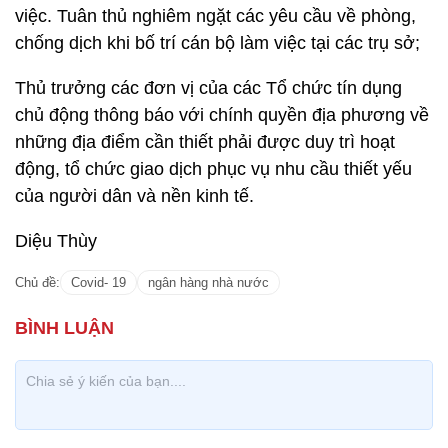
việc. Tuân thủ nghiêm ngặt các yêu cầu về phòng,
chống dịch khi bố trí cán bộ làm việc tại các trụ sở;
Thủ trưởng các đơn vị của các Tổ chức tín dụng
chủ động thông báo với chính quyền địa phương về
những địa điểm cần thiết phải được duy trì hoạt
động, tổ chức giao dịch phục vụ nhu cầu thiết yếu
của người dân và nền kinh tế.
Diệu Thùy
Chủ đề:
Covid- 19
ngân hàng nhà nước