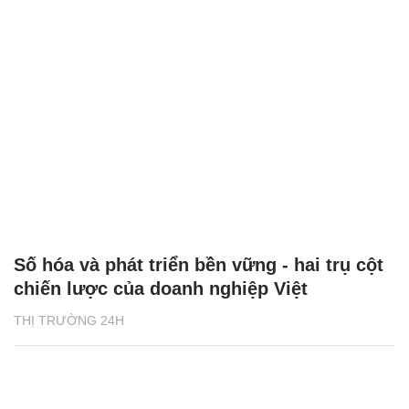
Số hóa và phát triển bền vững - hai trụ cột
chiến lược của doanh nghiệp Việt
THỊ TRƯỜNG 24H