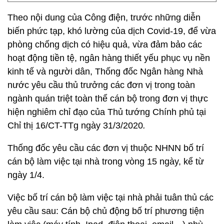
Theo nội dung của Công điện, trước những diễn
biến phức tạp, khó lường của dịch Covid-19, để vừa
phòng chống dịch có hiệu quả, vừa đảm bảo các
hoạt động tiền tệ, ngân hàng thiết yếu phục vụ nền
kinh tế và người dân, Thống đốc Ngân hàng Nhà
nước yêu cầu thủ trưởng các đơn vị trong toàn
ngành quán triệt toàn thể cán bộ trong đơn vị thực
hiện nghiêm chỉ đạo của Thủ tướng Chính phủ tại
Chỉ thị 16/CT-TTg ngày 31/3/2020
.
Thống đốc yêu cầu
các đơn vị thuộc NHNN bố trí
cán bộ làm việc tại nhà trong vòng 15 ngày, kể từ
ngày 1/4.
Việc bố trí cán bộ làm việc tại nhà phải tuân thủ các
yêu cầu sau: Cán bộ chủ động bố trí phương tiện