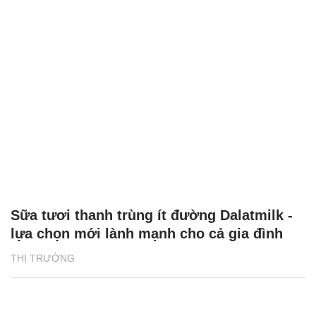
Sữa tươi thanh trùng ít đường Dalatmilk -
lựa chọn mới lành mạnh cho cả gia đình
THỊ TRƯỜNG