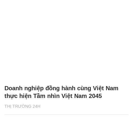
Doanh nghiệp đồng hành cùng Việt Nam
thực hiện Tầm nhìn Việt Nam 2045
THỊ TRƯỜNG 24H