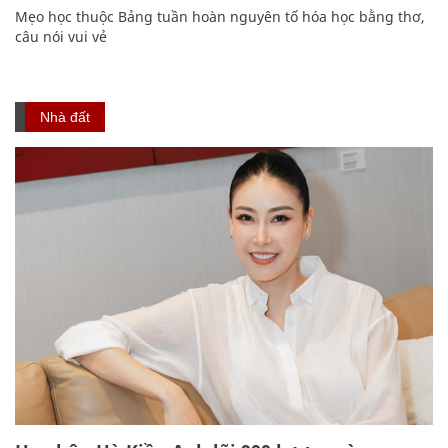
Mẹo học thuộc Bảng tuần hoàn nguyên tố hóa học bằng thơ,
câu nói vui vẻ
Nhà đất