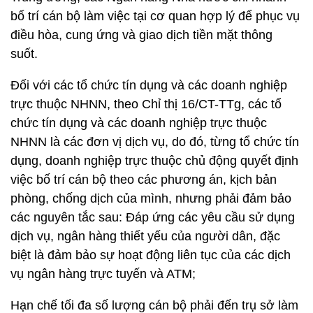
bố trí cán bộ làm việc tại cơ quan hợp lý để phục vụ
điều hòa, cung ứng và giao dịch tiền mặt thông
suốt.
Đối với các tổ chức tín dụng và các doanh nghiệp
trực thuộc NHNN, theo Chỉ thị 16/CT-TTg, các tổ
chức tín dụng và các doanh nghiệp trực thuộc
NHNN là các đơn vị dịch vụ, do đó, từng tổ chức tín
dụng, doanh nghiệp trực thuộc chủ động quyết định
việc bố trí cán bộ theo các phương án, kịch bản
phòng, chống dịch của mình, nhưng phải đảm bảo
các nguyên tắc sau: Đáp ứng các yêu cầu sử dụng
dịch vụ, ngân hàng thiết yếu của người dân, đặc
biệt là đảm bảo sự hoạt động liên tục của các dịch
vụ ngân hàng trực tuyến và ATM;
Hạn chế tối đa số lượng cán bộ phải đến trụ sở làm