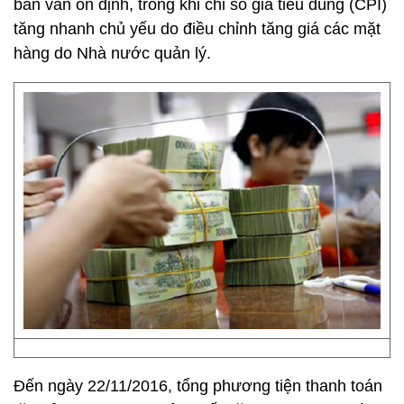
bản vẫn ổn định, trong khi chỉ số giá tiêu dùng (CPI)
tăng nhanh chủ yếu do điều chỉnh tăng giá các mặt
hàng do Nhà nước quản lý.
Đến ngày 22/11/2016, tổng phương tiện thanh toán