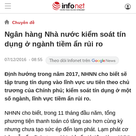
Chuyên đề
Ngân hàng Nhà nước kiểm soát tín
dụng ở ngành tiềm ẩn rủi ro
07/12/2016 - 08:55
Định hướng trong năm 2017, NHNN cho biết sẽ
tập trung tín dụng vào lĩnh vực ưu tiên theo chủ
trương của Chính phủ; kiểm soát tín dụng ở một
số ngành, lĩnh vực tiềm ẩn rủi ro.
NHNN cho biết, trong 11 tháng đầu năm, tổng
phương tiện thanh toán có tăng cao hơn cùng kỳ
nhưng chưa tạo sức ép đến lạm phát. Lạm phát cơ