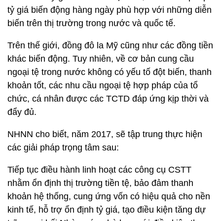
tỷ giá biến động hàng ngày phù hợp với những diễn
biến trên thị trường trong nước và quốc tế.
Trên thế giới, đồng đô la Mỹ cũng như các đồng tiền
khác biến động. Tuy nhiên, về cơ bản cung cầu
ngoại tệ trong nước không có yếu tố đột biến, thanh
khoản tốt, các nhu cầu ngoại tệ hợp pháp của tổ
chức, cá nhân được các TCTD đáp ứng kịp thời và
đẩy đủ.
NHNN cho biết, năm 2017, sẽ tập trung thực hiện
các giải pháp trọng tâm sau:
Tiếp tục điều hành linh hoạt các công cụ CSTT
nhằm ổn định thị trường tiền tệ, bảo đảm thanh
khoản hệ thống, cung ứng vốn có hiệu quả cho nền
kinh tế, hỗ trợ ổn định tỷ giá, tạo điều kiện tăng dự