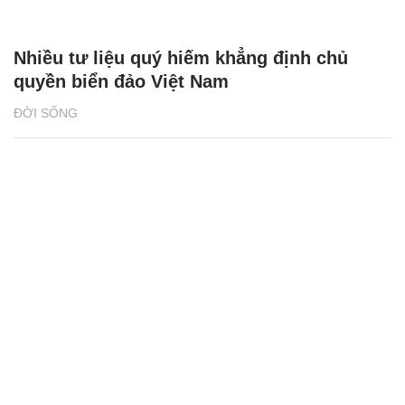
Nhiều tư liệu quý hiếm khẳng định chủ
quyền biển đảo Việt Nam
ĐỜI SỐNG