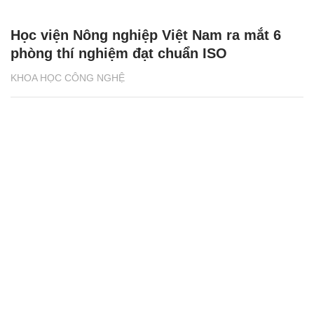
Học viện Nông nghiệp Việt Nam ra mắt 6
phòng thí nghiệm đạt chuẩn ISO
KHOA HỌC CÔNG NGHỆ