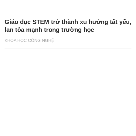
Giáo dục STEM trở thành xu hướng tất yếu,
lan tỏa mạnh trong trường học
KHOA HỌC CÔNG NGHỆ