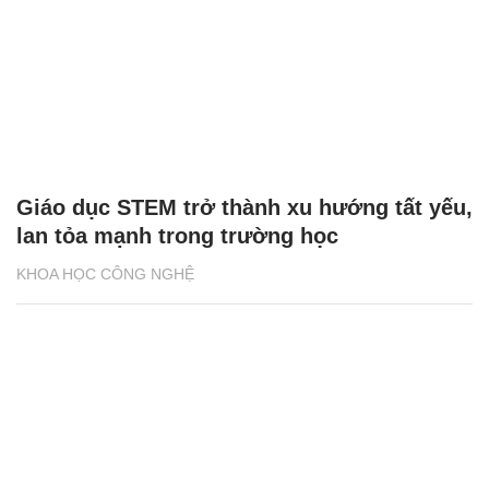
Giáo dục STEM trở thành xu hướng tất yếu,
lan tỏa mạnh trong trường học
KHOA HỌC CÔNG NGHỆ