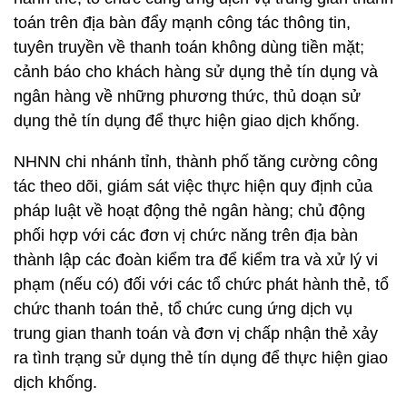
toán trên địa bàn đẩy mạnh công tác thông tin,
tuyên truyền về thanh toán không dùng tiền mặt;
cảnh báo cho khách hàng sử dụng thẻ tín dụng và
ngân hàng về những phương thức, thủ doạn sử
dụng thẻ tín dụng để thực hiện giao dịch khống.
NHNN chi nhánh tỉnh, thành phố tăng cường công
tác theo dõi, giám sát việc thực hiện quy định của
pháp luật về hoạt động thẻ ngân hàng; chủ động
phối hợp với các đơn vị chức năng trên địa bàn
thành lập các đoàn kiểm tra để kiểm tra và xử lý vi
phạm (nếu có) đối với các tổ chức phát hành thẻ, tổ
chức thanh toán thẻ, tổ chức cung ứng dịch vụ
trung gian thanh toán và đơn vị chấp nhận thẻ xảy
ra tình trạng sử dụng thẻ tín dụng để thực hiện giao
dịch khống.