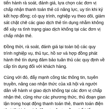
tiến hành rà soát, đánh giá, lựa chọn các đơn vị
chấp nhận thanh toán thẻ có năng lực, uy tín khi ký
kết hợp đồng; có quy trình, nghiệp vụ theo dõi, giám
sát chặt chẽ các giao dịch thẻ tín dụng nhằm không
để xảy ra tình trạng giao dịch khống tại các đơn vị
chấp nhận thẻ.
Đồng thời, rà soát, đánh giá lại toàn bộ các quy
trình nghiệp vụ, thủ tục, hồ sơ và hợp đồng phát
hành thẻ tín dụng đảm bảo tuân thủ các quy định về
cấp tín dụng đối với khách hàng.
Cùng với đó, đẩy mạnh công tác thông tin, tuyên
truyền, nâng cao nhận thức của xã hội và người
dân về hành vi giao dịch khống tại các đơn vị chấp
nhận thẻ, cũng như các phương thức, thủ đoạn gian
lận trong hoạt động thanh toán thẻ, thanh toán điện