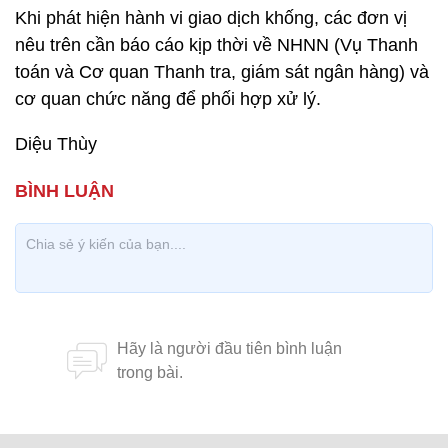
Khi phát hiện hành vi giao dịch khống, các đơn vị
nêu trên cần báo cáo kịp thời về NHNN (Vụ Thanh
toán và Cơ quan Thanh tra, giám sát ngân hàng) và
cơ quan chức năng để phối hợp xử lý.
Diệu Thùy