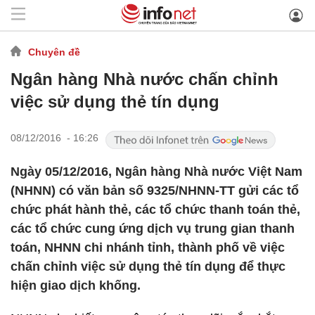
Chuyên đề
Ngân hàng Nhà nước chấn chỉnh
việc sử dụng thẻ tín dụng
08/12/2016 - 16:26
Ngày 05/12/2016, Ngân hàng Nhà nước Việt Nam
(NHNN) có văn bản số 9325/NHNN-TT gửi các tổ
chức phát hành thẻ, các tổ chức thanh toán thẻ,
các tổ chức cung ứng dịch vụ trung gian thanh
toán, NHNN chi nhánh tỉnh, thành phố về việc
chấn chỉnh việc sử dụng thẻ tín dụng để thực
hiện giao dịch khống.