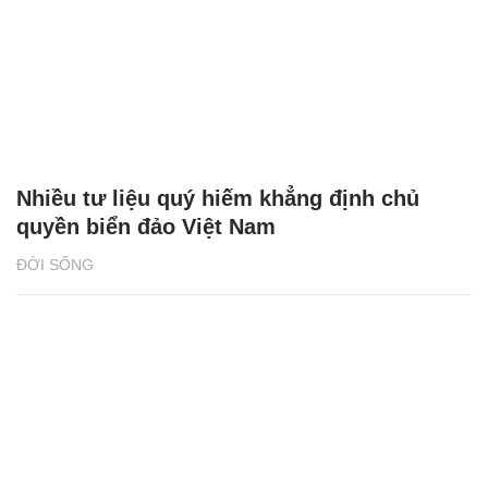
Nhiều tư liệu quý hiếm khẳng định chủ
quyền biển đảo Việt Nam
ĐỜI SỐNG