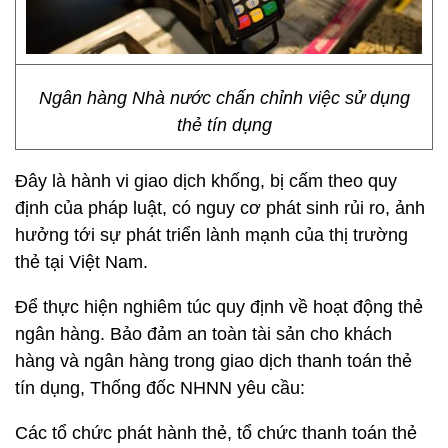
Ngân hàng Nhà nước chấn chỉnh việc sử dụng
thẻ tín dụng
Đây là hành vi giao dịch khống, bị cấm theo quy
định của pháp luật, có nguy cơ phát sinh rủi ro, ảnh
hưởng tới sự phát triển lành mạnh của thị trường
thẻ tại Việt Nam.
Để thực hiện nghiêm túc quy định về hoạt động thẻ
ngân hàng. Bảo đảm an toàn tài sản cho khách
hàng và ngân hàng trong giao dịch thanh toán thẻ
tín dụng, Thống đốc NHNN yêu cầu:
Các tổ chức phát hành thẻ, tổ chức thanh toán thẻ