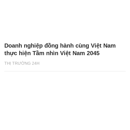
Doanh nghiệp đồng hành cùng Việt Nam
thực hiện Tầm nhìn Việt Nam 2045
THỊ TRƯỜNG 24H