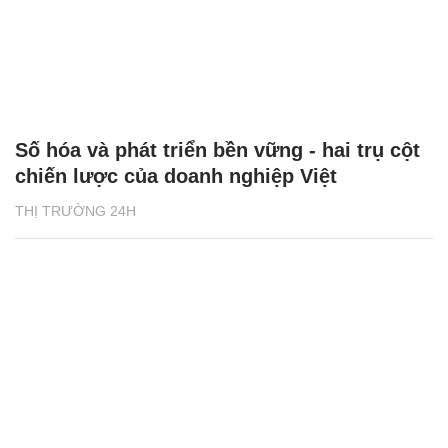
Số hóa và phát triển bền vững - hai trụ cột
chiến lược của doanh nghiệp Việt
THỊ TRƯỜNG 24H