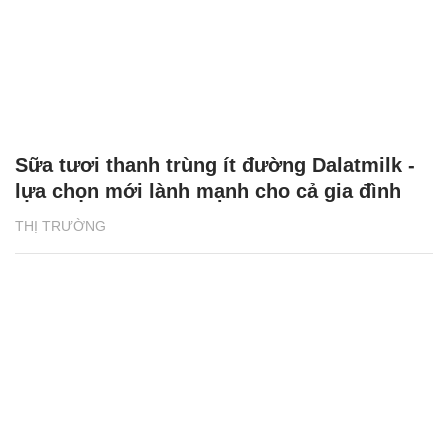
Sữa tươi thanh trùng ít đường Dalatmilk -
lựa chọn mới lành mạnh cho cả gia đình
THỊ TRƯỜNG